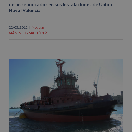
de un remolcador en sus instalaciones de Unión
Naval Valencia
22/03/2012
|
Noticias
MÁS INFORMACIÓN