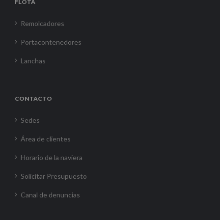
FLOTA
Remolcadores
Portacontenedores
Lanchas
CONTACTO
Sedes
Área de clientes
Horario de la naviera
Solicitar Presupuesto
Canal de denuncias