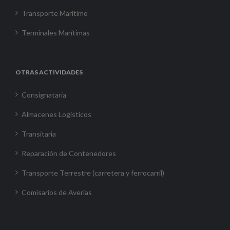
Transporte Marítimo
Terminales Marítimas
OTRAS ACTIVIDADES
Consignataria
Almacenes Logísticos
Transitaria
Reparación de Contenedores
Transporte Terrestre (carretera y ferrocarril)
Comisarios de Averías