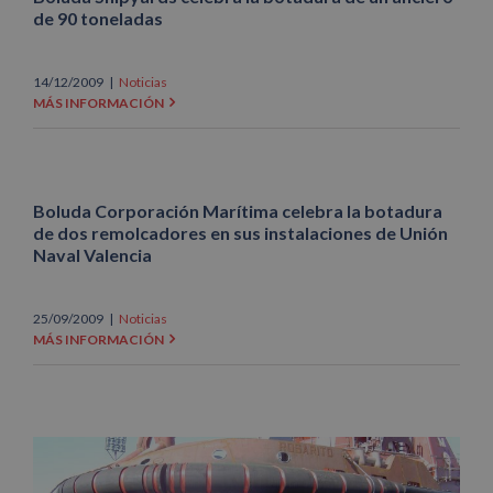
de 90 toneladas
14/12/2009
|
Noticias
MÁS INFORMACIÓN
Boluda Corporación Marítima celebra la botadura
de dos remolcadores en sus instalaciones de Unión
Naval Valencia
25/09/2009
|
Noticias
MÁS INFORMACIÓN