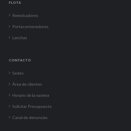
FLOTA
Remolcadores
Portacontenedores
Lanchas
CONTACTO
Sedes
Área de clientes
Horario de la naviera
Solicitar Presupuesto
Canal de denuncias