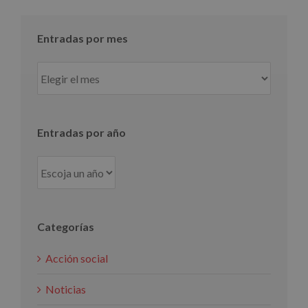
Entradas por mes
Entradas
por
mes
Entradas por año
Categorías
Acción social
Noticias