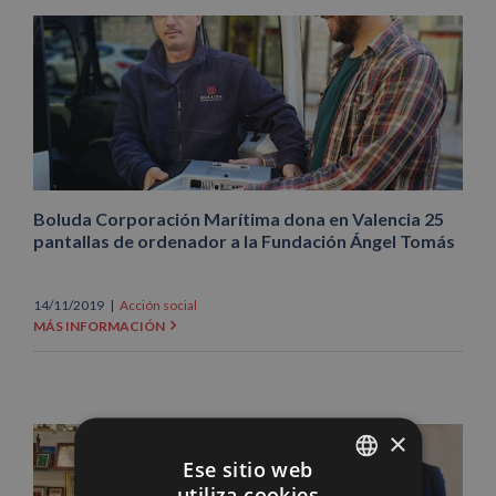
Boluda Corporación Marítima dona en Valencia 25
pantallas de ordenador a la Fundación Ángel Tomás
14/11/2019
|
Acción social
MÁS INFORMACIÓN
×
Ese sitio web
utiliza cookies