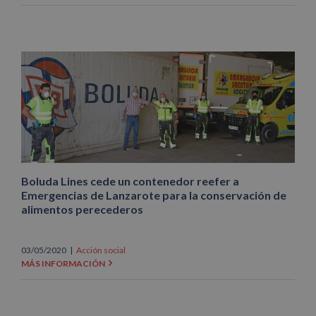
Boluda Lines cede un contenedor reefer a
Emergencias de Lanzarote para la conservación de
alimentos perecederos
03/05/2020
|
Acción social
MÁS INFORMACIÓN