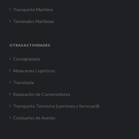
Transporte Marítimo
Terminales Marítimas
OTRAS ACTIVIDADES
Consignataria
Almacenes Logísticos
Transitaria
Reparación de Contenedores
Transporte Terrestre (carretera y ferrocarril)
Comisarios de Averías