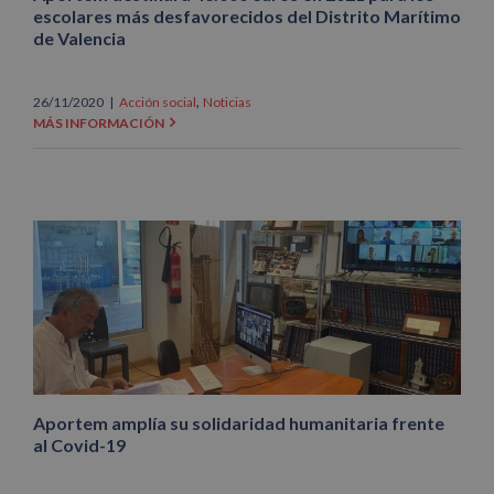
escolares más desfavorecidos del Distrito Marítimo
de Valencia
,
26/11/2020
|
Acción social
Noticias
MÁS INFORMACIÓN
Aportem amplía su solidaridad humanitaria frente
al Covid-19