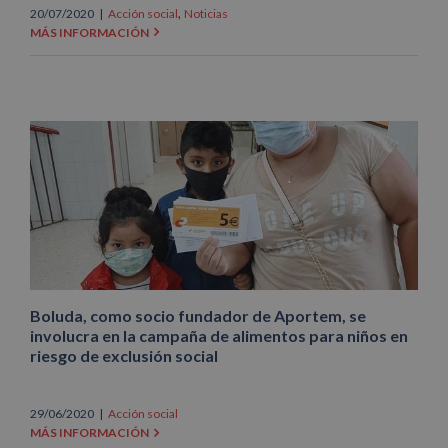
,
20/07/2020
|
Acción social
Noticias
MÁS INFORMACIÓN
Boluda, como socio fundador de Aportem, se
involucra en la campaña de alimentos para niños en
riesgo de exclusión social
29/06/2020
|
Acción social
MÁS INFORMACIÓN