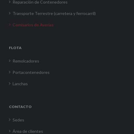
Reparación de Contenedores
Transporte Terrestre (carretera y ferrocarril)
Comisarios de Averías
FLOTA
Remolcadores
Portacontenedores
Lanchas
CONTACTO
Sedes
Área de clientes