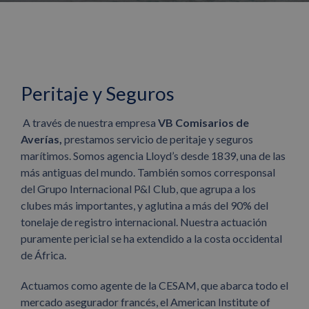
Peritaje y Seguros
A través de nuestra empresa
VB Comisarios de
Averías,
prestamos servicio de peritaje y seguros
marítimos. Somos agencia Lloyd’s desde 1839, una de las
más antiguas del mundo. También somos corresponsal
del Grupo Internacional P&I Club, que agrupa a los
clubes más importantes, y aglutina a más del 90% del
tonelaje de registro internacional. Nuestra actuación
puramente pericial se ha extendido a la costa occidental
de África.
Actuamos como agente de la CESAM, que abarca todo el
mercado asegurador francés, el American Institute of