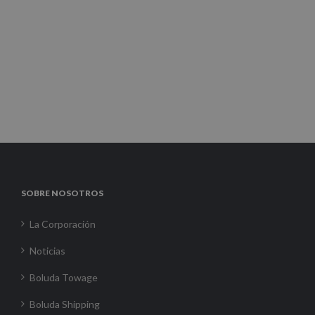
SOBRE NOSOTROS
La Corporación
Noticias
Boluda Towage
Boluda Shipping