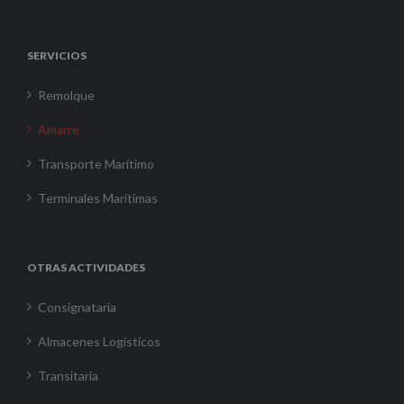
SERVICIOS
Remolque
Amarre
Transporte Marítimo
Terminales Marítimas
OTRAS ACTIVIDADES
Consignataria
Almacenes Logísticos
Transitaria