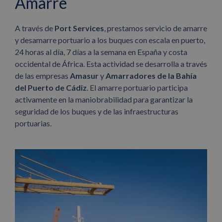
Amarre
A través de
Port Services
,
prestamos servicio de amarre
y desamarre portuario a los buques con escala en puerto,
24 horas al día, 7 días a la semana en España y costa
occidental de África. Esta actividad se desarrolla a través
de las empresas
Amasur
y
Amarradores de la Bahía
del Puerto de Cádiz
. El amarre portuario participa
activamente en la maniobrabilidad para garantizar la
seguridad de los buques y de las infraestructuras
portuarias.