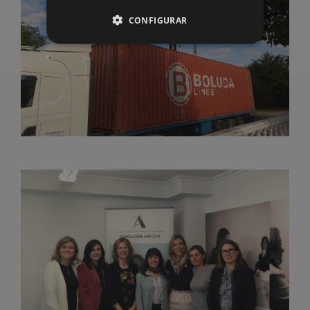
CONFIGURAR