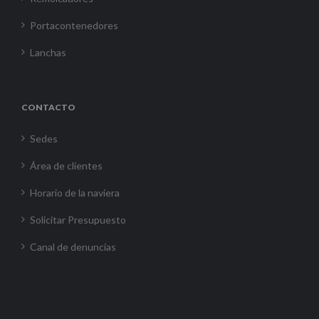
Portacontenedores
Lanchas
CONTACTO
Sedes
Área de clientes
Horario de la naviera
Solicitar Presupuesto
Canal de denuncias