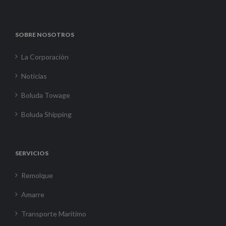
SOBRE NOSOTROS
La Corporación
Noticias
Boluda Towage
Boluda Shipping
SERVICIOS
Remolque
Amarre
Transporte Marítimo