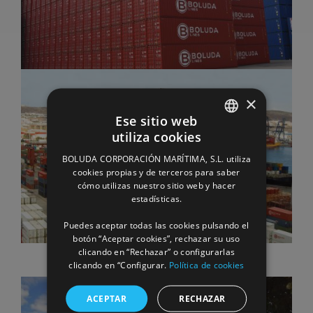
×
Ese sitio web
utiliza cookies
SPANISH
BOLUDA CORPORACIÓN MARÍTIMA, S.L. utiliza
ENGLISH
cookies propias y de terceros para saber
cómo utilizas nuestro sitio web y hacer
FRENCH
estadísticas.
Puedes aceptar todas las cookies pulsando el
botón “Aceptar cookies”, rechazar su uso
clicando en “Rechazar” o configurarlas
clicando en “Configurar.
Política de cookies
ACEPTAR
RECHAZAR