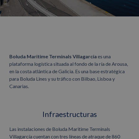
Boluda Maritime Terminals Villagarcía
es una
plataforma logística situada al fondo de la ría de Arousa,
en la costa atlántica de Galicia. Es una base estratégica
para Boluda Lines y su tráfico con Bilbao, Lisboa y
Canarias.
Infraestructuras
Las instalaciones de Boluda Maritime Terminals
Villagarcía cuentan con tres líneas de atraque de 860