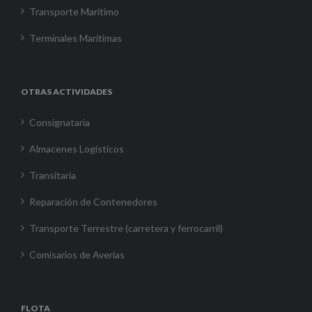
Transporte Marítimo
Terminales Marítimas
OTRAS ACTIVIDADES
Consignataria
Almacenes Logísticos
Transitaria
Reparación de Contenedores
Transporte Terrestre (carretera y ferrocarril)
Comisarios de Averías
FLOTA