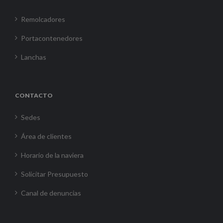
Remolcadores
Portacontenedores
Lanchas
CONTACTO
Sedes
Área de clientes
Horario de la naviera
Solicitar Presupuesto
Canal de denuncias