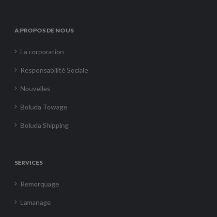
A PROPOS DE NOUS
La corporation
Responsabilité Sociale
Nouvelles
Boluda Towage
Boluda Shipping
SERVICES
Remorquage
Lamanage