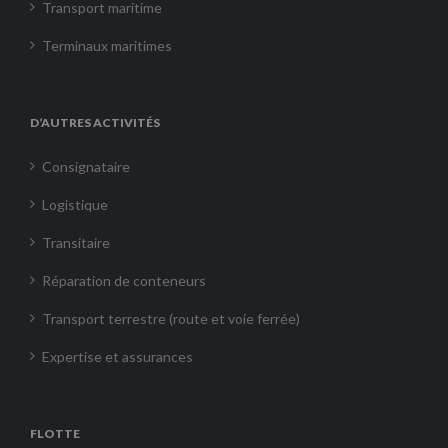
Transport maritime
Terminaux maritimes
D’AUTRES ACTIVITÉS
Consignataire
Logistique
Transitaire
Réparation de conteneurs
Transport terrestre (route et voie ferrée)
Expertise et assurances
FLOTTE