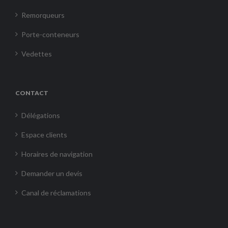
Remorqueurs
Porte-conteneurs
Vedettes
CONTACT
Délégations
Espace clients
Horaires de navigation
Demander un devis
Canal de réclamations