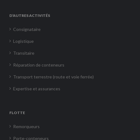
D’AUTRES ACTIVITÉS
Consignataire
Logistique
Transitaire
Réparation de conteneurs
Transport terrestre (route et voie ferrée)
Expertise et assurances
FLOTTE
Remorqueurs
Porte-conteneurs