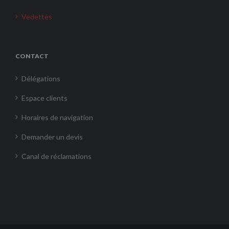
Vedettes
CONTACT
Délégations
Espace clients
Horaires de navigation
Demander un devis
Canal de réclamations