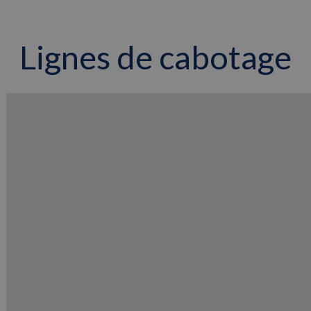
Lignes de cabotage