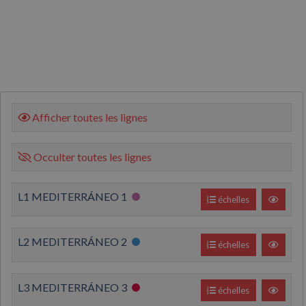
Afficher toutes les lignes
Occulter toutes les lignes
L1 MEDITERRÁNEO 1
échelles
L2 MEDITERRÁNEO 2
échelles
L3 MEDITERRÁNEO 3
échelles