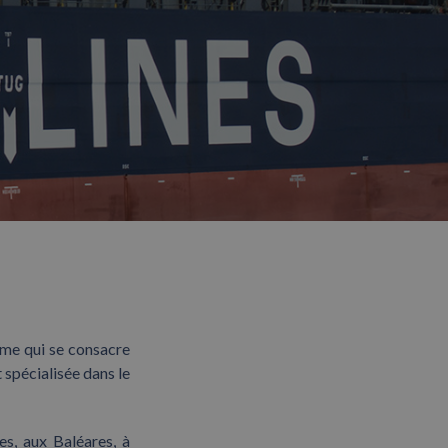
ime qui se consacre
 spécialisée dans le
es, aux Baléares, à