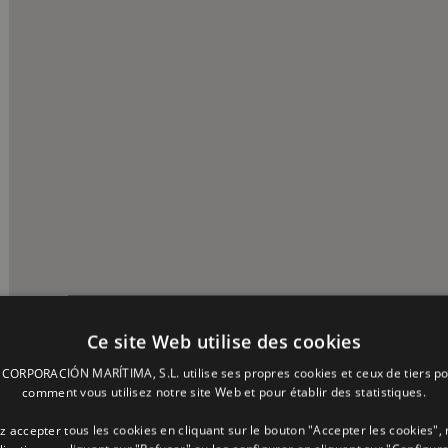
Ce site Web utilise des cookies
ORPORACIÓN MARÍTIMA, S.L. utilise ses propres cookies et ceux de tiers po
comment vous utilisez notre site Web et pour établir des statistiques.
 accepter tous les cookies en cliquant sur le bouton "Accepter les cookies", 