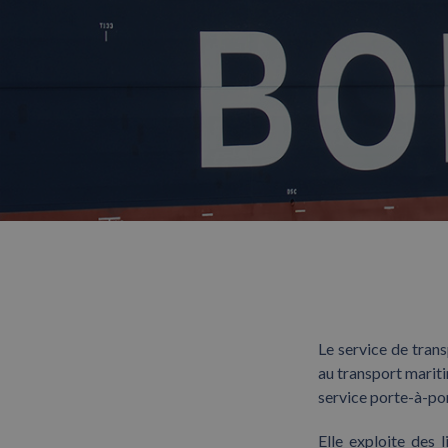
Le service de tran
au transport mariti
service porte-à-po
Elle exploite des 