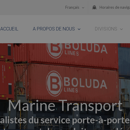
Français
Horaires de navig
ACCUEIL
A PROPOS DE NOUS
DIVISIONS
Marine Transport
alistes du service porte-à-porte