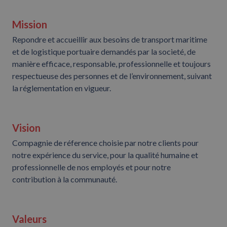
Mission
Repondre et accueillir aux besoins de transport maritime
et de logistique portuaire demandés par la societé, de
manière efficace, responsable, professionnelle et toujours
respectueuse des personnes et de l’environnement, suivant
la réglementation en vigueur.
Vision
Compagnie de réference choisie par notre clients pour
notre expérience du service, pour la qualité humaine et
professionnelle de nos employés et pour notre
contribution à la communauté.
Valeurs