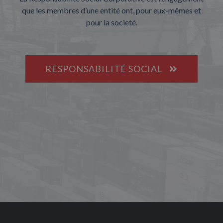
que les membres d’une entité ont, pour eux-mêmes et
pour la societé.
RESPONSABILITÉ SOCIAL