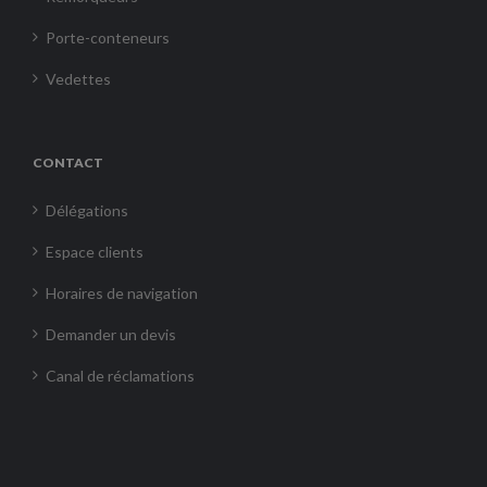
Porte-conteneurs
Vedettes
CONTACT
Délégations
Espace clients
Horaires de navigation
Demander un devis
Canal de réclamations