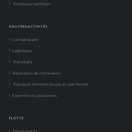
Terminaux maritimes
D’AUTRES ACTIVITÉS
Consignataire
Logistique
Transitaire
Réparation de conteneurs
Transport terrestre (route et voie ferrée)
Expertise et assurances
FLOTTE
Remorqueurs