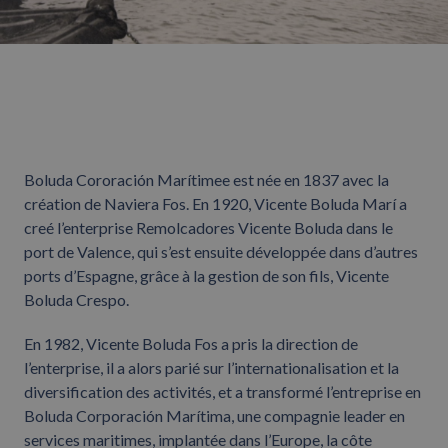
Boluda Cororación Marítimee est née en 1837 avec la
création de Naviera Fos. En 1920, Vicente Boluda Marí a
creé l’enterprise Remolcadores Vicente Boluda dans le
port de Valence, qui s’est ensuite développée dans d’autres
ports d’Espagne, grâce à la gestion de son fils, Vicente
Boluda Crespo.
En 1982, Vicente Boluda Fos a pris la direction de
l’enterprise, il a alors parié sur l’internationalisation et la
diversification des activités, et a transformé l’entreprise en
Boluda Corporación Marítima, une compagnie leader en
services maritimes, implantée dans l’Europe, la côte