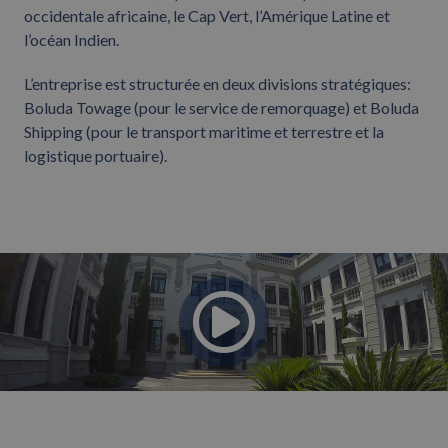
occidentale africaine, le Cap Vert, l’Amérique Latine et
l’océan Indien.
L’entreprise est structurée en deux divisions stratégiques:
Boluda Towage (pour le service de remorquage) et Boluda
Shipping (pour le transport maritime et terrestre et la
logistique portuaire).