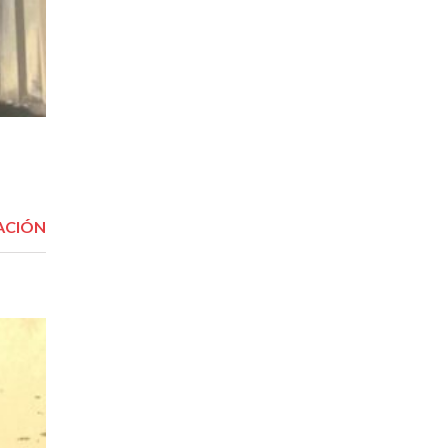
ACIÓN