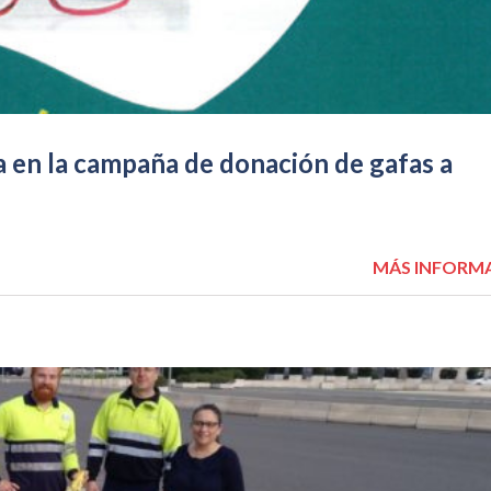
 en la campaña de donación de gafas a
MÁS INFORM