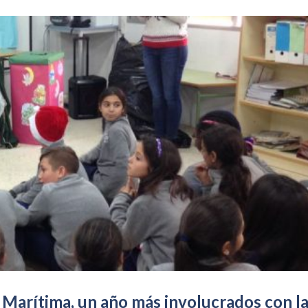
Marítima, un año más involucrados con l