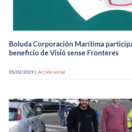
Boluda Corporación Marítima participa
beneficio de Visió sense Fronteres
05/02/2019
|
Acción social