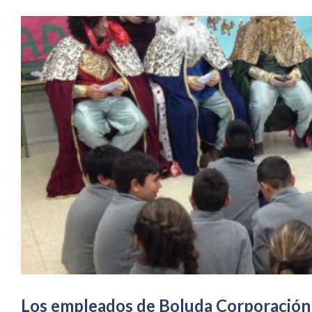
Los empleados de Boluda Corporación 