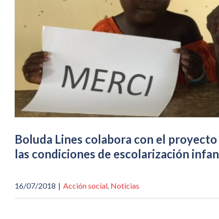
Boluda Lines colabora con el proyecto 
las condiciones de escolarización infant
16/07/2018
|
Acción social
Noticias
,