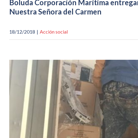
Boluda Corporación Marítima entregará
Nuestra Señora del Carmen
18/12/2018
|
Acción social