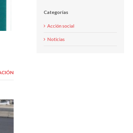
Categorías
Acción social
Noticias
ACIÓN