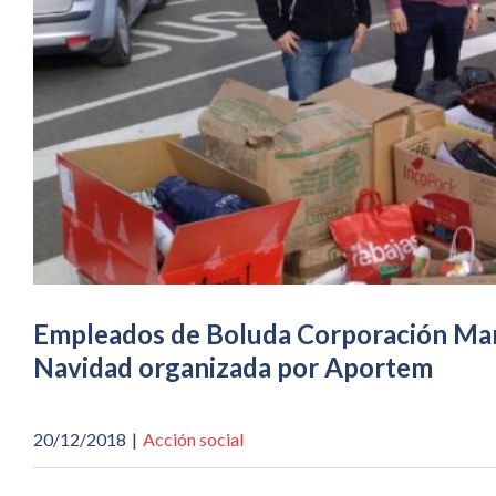
Empleados de Boluda Corporación Marí
Navidad organizada por Aportem
20/12/2018
|
Acción social