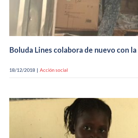
Boluda Lines colabora de nuevo con la
18/12/2018
|
Acción social