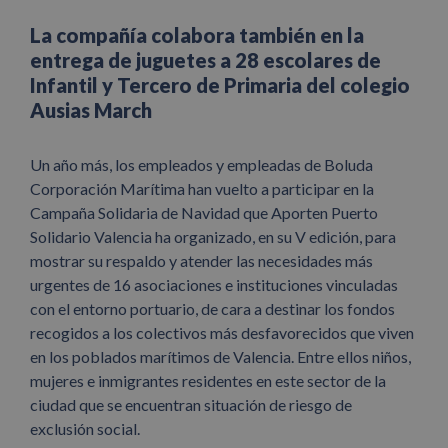
La compañía colabora también en la
entrega de juguetes a 28 escolares de
Infantil y Tercero de Primaria del colegio
Ausias March
Un año más, los empleados y empleadas de Boluda
Corporación Marítima han vuelto a participar en la
Campaña Solidaria de Navidad que Aporten Puerto
Solidario Valencia ha organizado, en su V edición, para
mostrar su respaldo y atender las necesidades más
urgentes de 16 asociaciones e instituciones vinculadas
con el entorno portuario, de cara a destinar los fondos
recogidos a los colectivos más desfavorecidos que viven
en los poblados marítimos de Valencia. Entre ellos niños,
mujeres e inmigrantes residentes en este sector de la
ciudad que se encuentran situación de riesgo de
exclusión social.