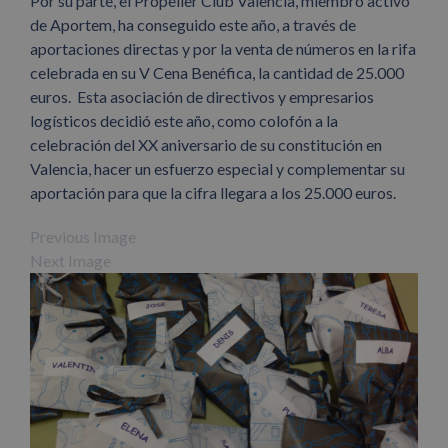
Por su parte, el Propeller Club Valencia, miembro activo
de Aportem, ha conseguido este año, a través de
aportaciones directas y por la venta de números en la rifa
celebrada en su V Cena Benéfica, la cantidad de 25.000
euros. Esta asociación de directivos y empresarios
logísticos decidió este año, como colofón a la
celebración del XX aniversario de su constitución en
Valencia, hacer un esfuerzo especial y complementar su
aportación para que la cifra llegara a los 25.000 euros.
Previous Image
Next Image