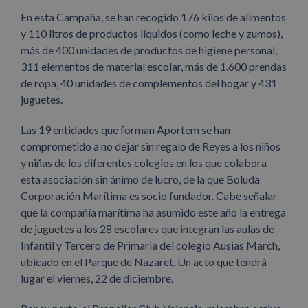
En esta Campaña, se han recogido 176 kilos de alimentos
y 110 litros de productos líquidos (como leche y zumos),
más de 400 unidades de productos de higiene personal,
311 elementos de material escolar, más de 1.600 prendas
de ropa, 40 unidades de complementos del hogar y 431
juguetes.
Las 19 entidades que forman Aportem se han
comprometido a no dejar sin regalo de Reyes a los niños
y niñas de los diferentes colegios en los que colabora
esta asociación sin ánimo de lucro, de la que Boluda
Corporación Marítima es socio fundador. Cabe señalar
que la compañía marítima ha asumido este año la entrega
de juguetes a los 28 escolares que integran las aulas de
Infantil y Tercero de Primaria del colegio Ausias March,
ubicado en el Parque de Nazaret. Un acto que tendrá
lugar el viernes, 22 de diciembre.