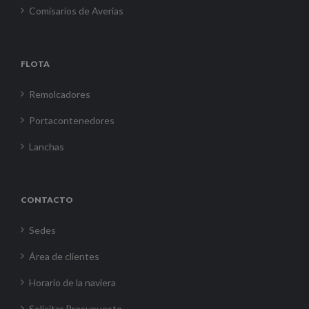
Comisarios de Averías
FLOTA
Remolcadores
Portacontenedores
Lanchas
CONTACTO
Sedes
Área de clientes
Horario de la naviera
Solicitar Presupuesto