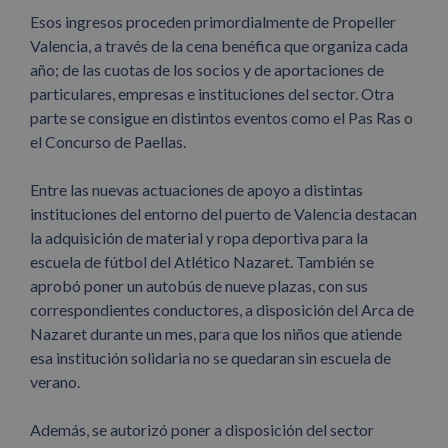
Esos ingresos proceden primordialmente de Propeller
Valencia, a través de la cena benéfica que organiza cada
año; de las cuotas de los socios y de aportaciones de
particulares, empresas e instituciones del sector. Otra
parte se consigue en distintos eventos como el Pas Ras o
el Concurso de Paellas.
Entre las nuevas actuaciones de apoyo a distintas
instituciones del entorno del puerto de Valencia destacan
la adquisición de material y ropa deportiva para la
escuela de fútbol del Atlético Nazaret. También se
aprobó poner un autobús de nueve plazas, con sus
correspondientes conductores, a disposición del Arca de
Nazaret durante un mes, para que los niños que atiende
esa institución solidaria no se quedaran sin escuela de
verano.
Además, se autorizó poner a disposición del sector