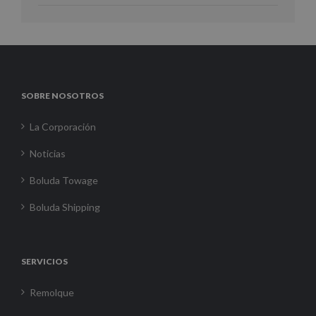
SOBRE NOSOTROS
La Corporación
Noticias
Boluda Towage
Boluda Shipping
SERVICIOS
Remolque