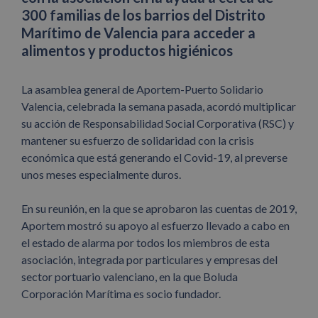
300 familias de los barrios del Distrito
Marítimo de Valencia para acceder a
alimentos y productos higiénicos
La asamblea general de Aportem-Puerto Solidario
Valencia, celebrada la semana pasada, acordó multiplicar
su acción de Responsabilidad Social Corporativa (RSC) y
mantener su esfuerzo de solidaridad con la crisis
económica que está generando el Covid-19, al preverse
unos meses especialmente duros.
En su reunión, en la que se aprobaron las cuentas de 2019,
Aportem mostró su apoyo al esfuerzo llevado a cabo en
el estado de alarma por todos los miembros de esta
asociación, integrada por particulares y empresas del
sector portuario valenciano, en la que Boluda
Corporación Marítima es socio fundador.