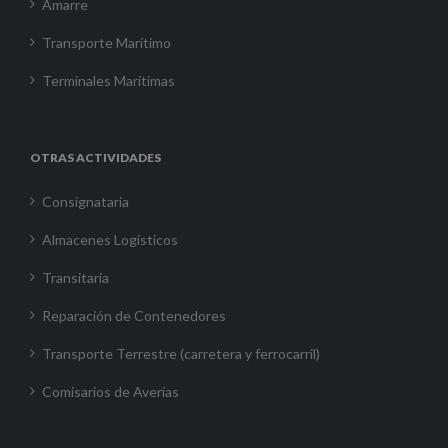
Amarre
Transporte Marítimo
Terminales Marítimas
OTRAS ACTIVIDADES
Consignataria
Almacenes Logísticos
Transitaria
Reparación de Contenedores
Transporte Terrestre (carretera y ferrocarril)
Comisarios de Averías