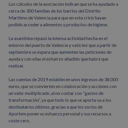
Los cálculos de la asociación indican que se ha ayudado a
cerca de 300 familias de los barrios del Distrito
Marítimo de Valencia para que en esta crisis hayan
podido acceder a alimentos y productos de higiene.
La asamblea repasó la intensa actividad hecha en el
entorno del puerto de Valencia y vaticinó que a partir de
septiembre se espera que aumenten las peticiones de
ayuda y con ellas el esfuerzo añadido que habrá que
realizar.
Las cuentas de 2019 establecen unos ingresos de 38.000
euros, que se convierten en colaboración y acciones con
un valor multiplicado, al no contar con “gastos de
transformación”, ya que todo lo que se aporta va a los
destinatarios últimos, gracias a que los socios de
Aportem ponen su esfuerzo personal y sus recursos a
coste cero.