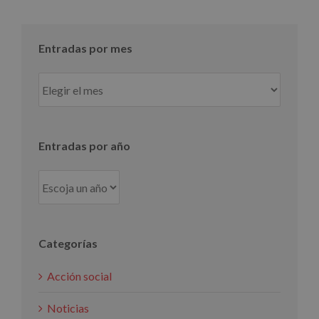
Entradas por mes
Entradas
por
mes
Entradas por año
Categorías
Acción social
Noticias