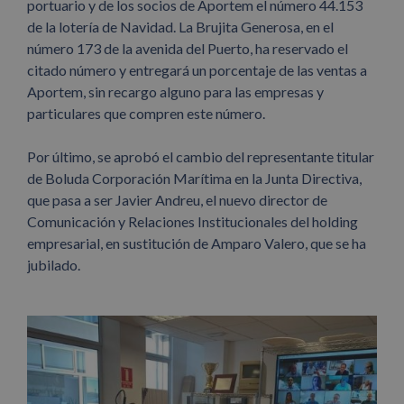
portuario y de los socios de Aportem el número 44.153
de la lotería de Navidad. La Brujita Generosa, en el
número 173 de la avenida del Puerto, ha reservado el
citado número y entregará un porcentaje de las ventas a
Aportem, sin recargo alguno para las empresas y
particulares que compren este número.
Por último, se aprobó el cambio del representante titular
de Boluda Corporación Marítima en la Junta Directiva,
que pasa a ser Javier Andreu, el nuevo director de
Comunicación y Relaciones Institucionales del holding
empresarial, en sustitución de Amparo Valero, que se ha
jubilado.