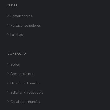
FLOTA
Remolcadores
Portacontenedores
Lanchas
CONTACTO
Sedes
Área de clientes
Horario de la naviera
Solicitar Presupuesto
Canal de denuncias