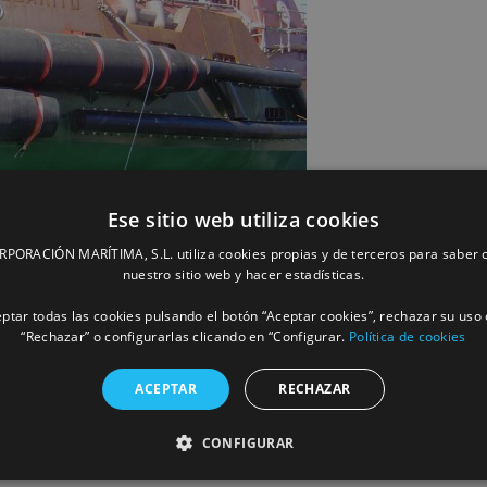
Ese sitio web utiliza cookies
ORACIÓN MARÍTIMA, S.L. utiliza cookies propias y de terceros para saber c
nuestro sitio web y hacer estadísticas.
ptar todas las cookies pulsando el botón “Aceptar cookies”, rechazar su uso 
“Rechazar” o configurarlas clicando en “Configurar.
Política de cookies
ACEPTAR
RECHAZAR
CONFIGURAR