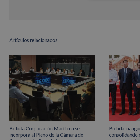
Artículos relacionados
Boluda Corporación Marítima se
Boluda inaugu
incorpora al Pleno de la Cámara de
consolidando 