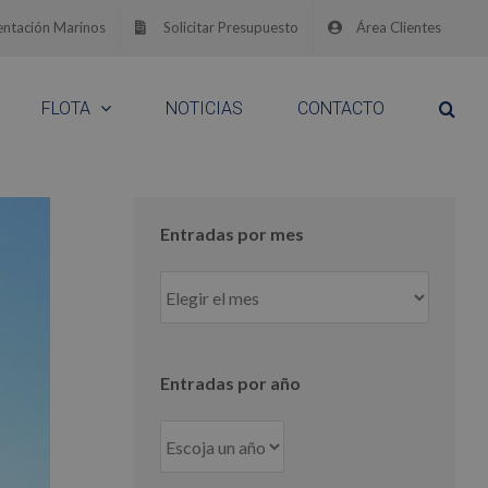
ntación Marinos
Solicitar Presupuesto
Área Clientes
FLOTA
NOTICIAS
CONTACTO
Entradas por mes
Entradas
por
mes
Entradas por año