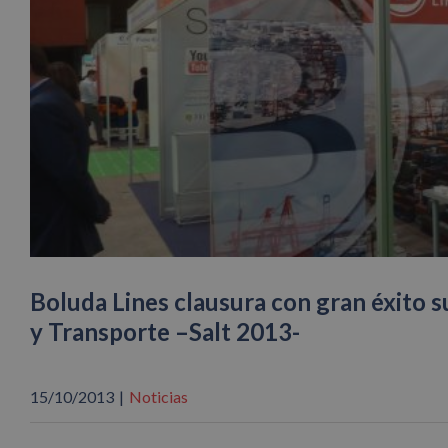
Boluda Lines clausura con gran éxito s
y Transporte –Salt 2013-
15/10/2013
|
Noticias