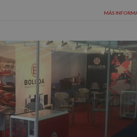
MÁS INFORM