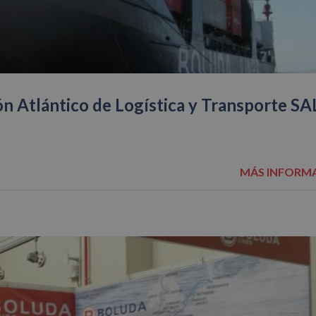
ón Atlántico de Logística y Transporte SA
MÁS INFORM