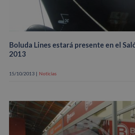
Boluda Lines estará presente en el Sal
2013
15/10/2013
|
Noticias