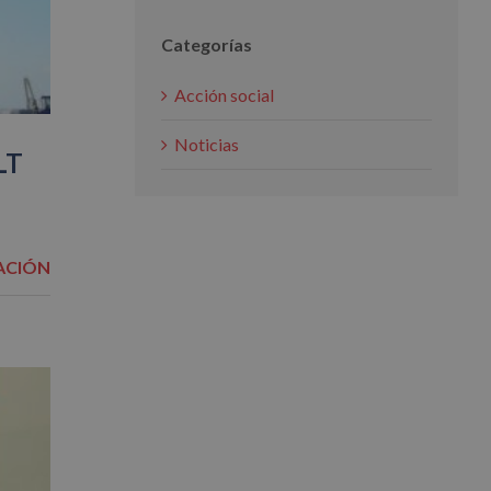
Categorías
Acción social
Noticias
LT
ACIÓN