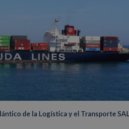
lántico de la Logística y el Transporte SA