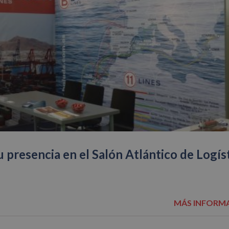
u presencia en el Salón Atlántico de Logís
MÁS INFORM