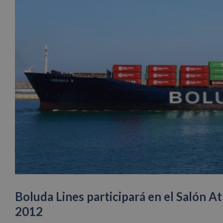
Boluda Lines participará en el Salón At
2012