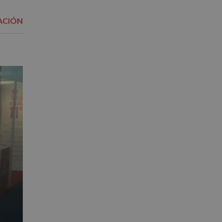
ACIÓN