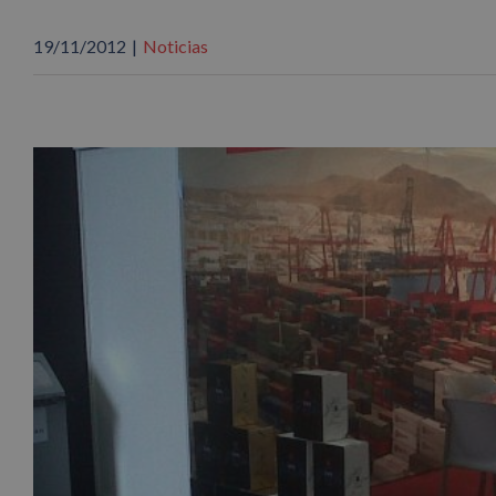
19/11/2012
|
Noticias