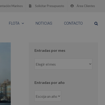
ntación Marinos
Solicitar Presupuesto
Área Clientes
FLOTA
NOTICIAS
CONTACTO
Entradas por mes
Entradas
por
mes
Entradas por año