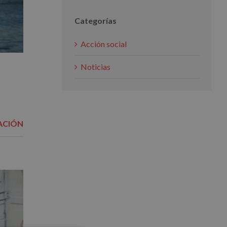
Categorías
Acción social
Noticias
ACIÓN