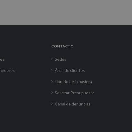
CONTACTO
res
Sedes
nedores
Área de clientes
Horario de la naviera
Solicitar Presupuesto
Canal de denuncias