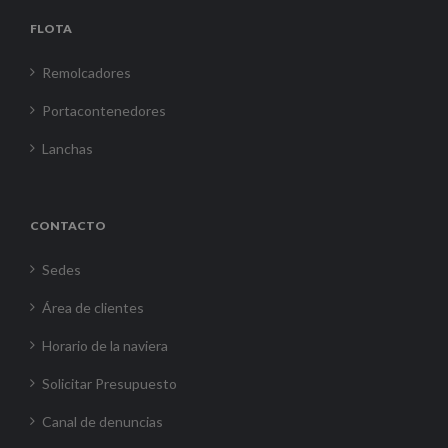
FLOTA
Remolcadores
Portacontenedores
Lanchas
CONTACTO
Sedes
Área de clientes
Horario de la naviera
Solicitar Presupuesto
Canal de denuncias