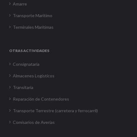
Amarre
Transporte Marítimo
Terminales Marítimas
OTRAS ACTIVIDADES
Consignataria
Almacenes Logísticos
Transitaria
Reparación de Contenedores
Transporte Terrestre (carretera y ferrocarril)
Comisarios de Averías