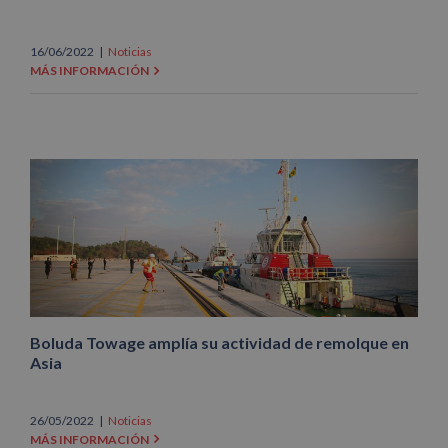
16/06/2022
|
Noticias
MÁS INFORMACIÓN
Boluda Towage amplía su actividad de remolque en
Asia
26/05/2022
|
Noticias
MÁS INFORMACIÓN