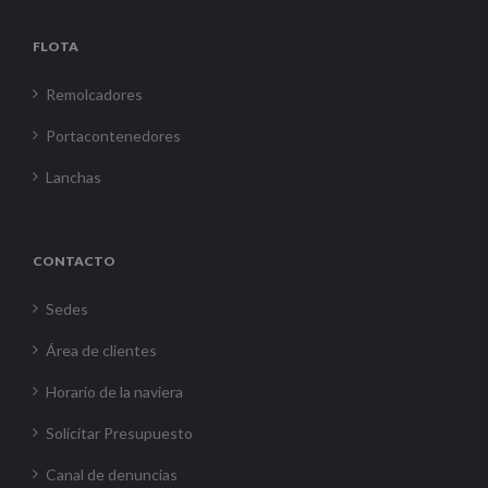
FLOTA
Remolcadores
Portacontenedores
Lanchas
CONTACTO
Sedes
Área de clientes
Horario de la naviera
Solicitar Presupuesto
Canal de denuncias