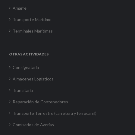
Amarre
Transporte Marítimo
Terminales Marítimas
OTRAS ACTIVIDADES
Consignataria
Almacenes Logísticos
Transitaria
Reparación de Contenedores
Transporte Terrestre (carretera y ferrocarril)
Comisarios de Averías