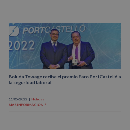
Boluda Towage recibe el premio Faro PortCastelló a
la seguridad laboral
11/05/2022
|
Noticias
MÁS INFORMACIÓN