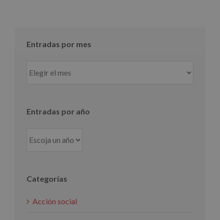
Entradas por mes
Entradas
por
mes
Entradas por año
Categorías
Acción social