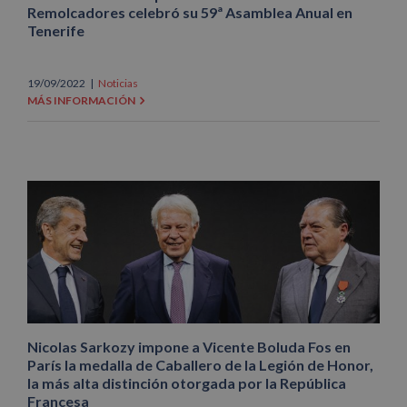
Remolcadores celebró su 59ª Asamblea Anual en
Tenerife
19/09/2022
|
Noticias
MÁS INFORMACIÓN
Nicolas Sarkozy impone a Vicente Boluda Fos en
París la medalla de Caballero de la Legión de Honor,
la más alta distinción otorgada por la República
Francesa