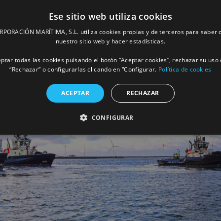
Ese sitio web utiliza cookies
ORACIÓN MARÍTIMA, S.L. utiliza cookies propias y de terceros para saber c
nuestro sitio web y hacer estadísticas.
ptar todas las cookies pulsando el botón “Aceptar cookies”, rechazar su uso 
“Rechazar” o configurarlas clicando en “Configurar.
Política de cookies
ACEPTAR
RECHAZAR
CONFIGURAR