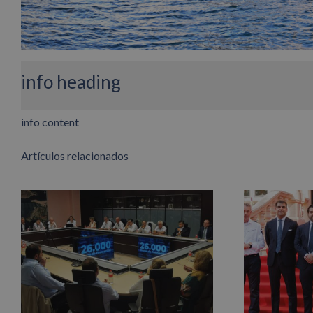
info heading
info content
Artículos relacionados