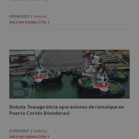
03/04/2025
|
Noticias
MÁS INFORMACIÓN
Boluda Towage inicia operaciones de remolque en
Puerto Cortés (Honduras)
21/03/2025
|
Noticias
MÁS INFORMACIÓN