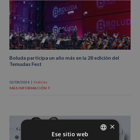
Boluda participa un año más en la 28 edición del
Temudas Fest
02/08/2024
|
Noticias
MÁS INFORMACIÓN
×
Ese sitio web