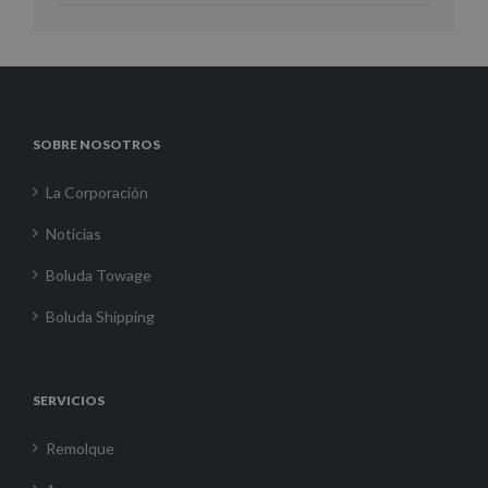
SOBRE NOSOTROS
La Corporación
Noticias
Boluda Towage
Boluda Shipping
SERVICIOS
Remolque