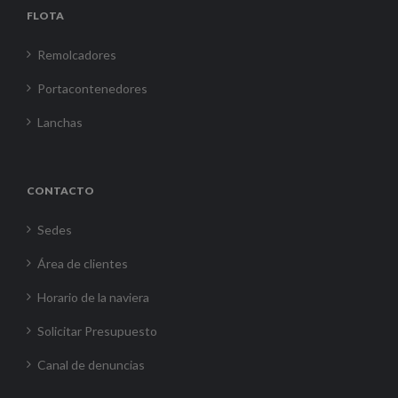
FLOTA
Remolcadores
Portacontenedores
Lanchas
CONTACTO
Sedes
Área de clientes
Horario de la naviera
Solicitar Presupuesto
Canal de denuncias