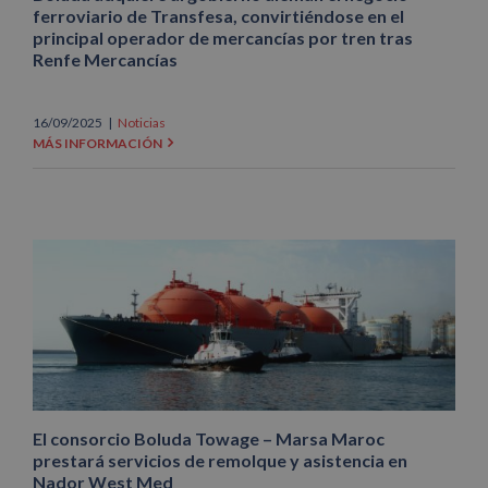
ferroviario de Transfesa, convirtiéndose en el
principal operador de mercancías por tren tras
Renfe Mercancías
16/09/2025
|
Noticias
MÁS INFORMACIÓN
El consorcio Boluda Towage – Marsa Maroc
prestará servicios de remolque y asistencia en
Nador West Med