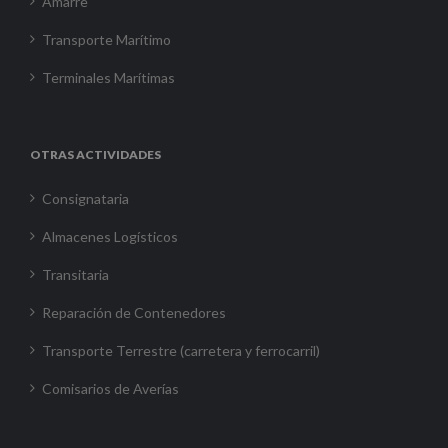
Amarre
Transporte Marítimo
Terminales Marítimas
OTRAS ACTIVIDADES
Consignataria
Almacenes Logísticos
Transitaria
Reparación de Contenedores
Transporte Terrestre (carretera y ferrocarril)
Comisarios de Averías