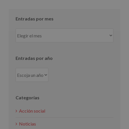
Entradas por mes
Entradas
por
mes
Entradas por año
Categorías
Acción social
Noticias