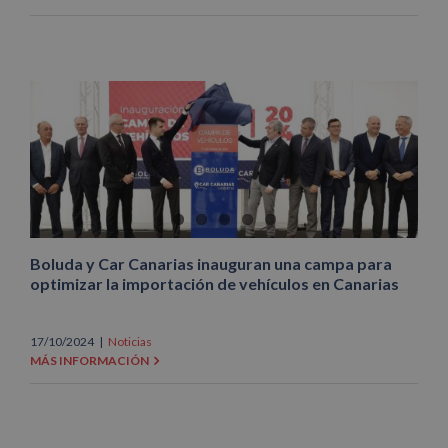
Boluda y Car Canarias inauguran una campa para
optimizar la importación de vehículos en Canarias
17/10/2024
|
Noticias
MÁS INFORMACIÓN