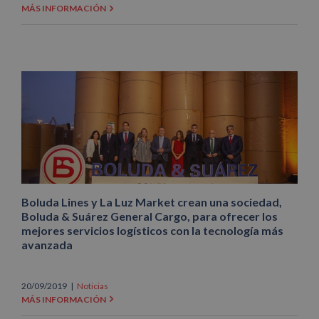
MÁS INFORMACIÓN
Boluda Lines y La Luz Market crean una sociedad,
Boluda & Suárez General Cargo, para ofrecer los
mejores servicios logísticos con la tecnología más
avanzada
20/09/2019
|
Noticias
MÁS INFORMACIÓN