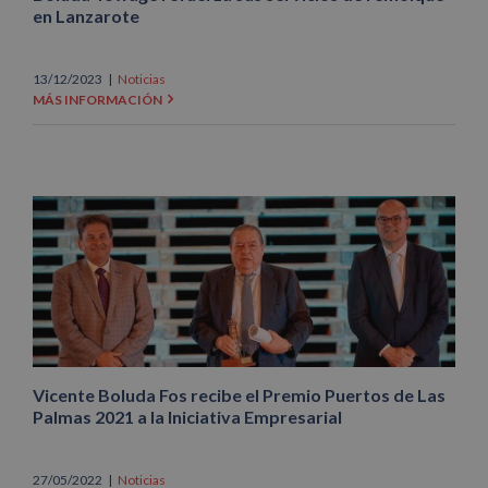
en Lanzarote
13/12/2023
|
Noticias
MÁS INFORMACIÓN
Vicente Boluda Fos recibe el Premio Puertos de Las
Palmas 2021 a la Iniciativa Empresarial
27/05/2022
|
Noticias