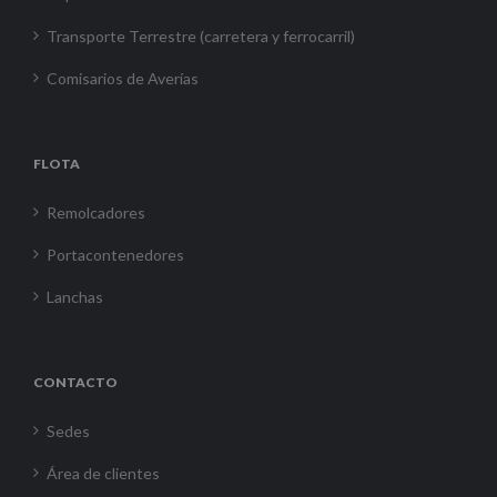
Transporte Terrestre (carretera y ferrocarril)
Comisarios de Averías
FLOTA
Remolcadores
Portacontenedores
Lanchas
CONTACTO
Sedes
Área de clientes