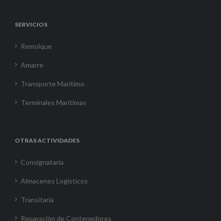
SERVICIOS
Remolque
Amarre
Transporte Marítimo
Terminales Marítimas
OTRAS ACTIVIDADES
Consignataria
Almacenes Logísticos
Transitaria
Reparación de Contenedores