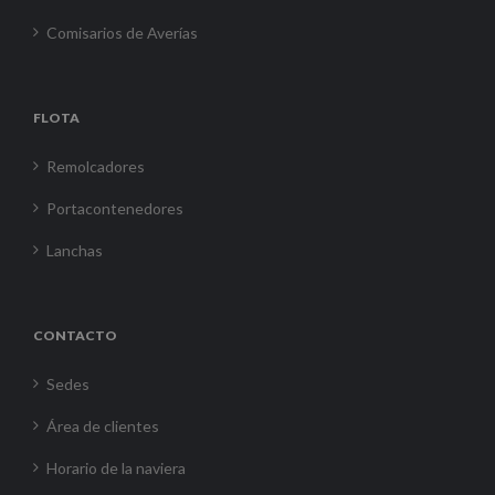
Comisarios de Averías
FLOTA
Remolcadores
Portacontenedores
Lanchas
CONTACTO
Sedes
Área de clientes
Horario de la naviera