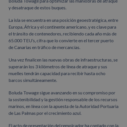
Boluda Towage para optimizar las maniobras de atraque
y desatraque de estos buques.
La isla se encuentra en una posición geoestratégica, entre
Europa, África y el continente americano, y es clave para
el tránsito de contenedores, recibiendo cada año más de
65.000 TEU’s, cifra que lo convierte en el tercer puerto
de Canarias en tráfico de mercancías.
Una vez finalicen las nuevas obras de infraestructuras, se
superarán los 3 kilómetros de línea de atraque y sus
muelles tendrán capacidad para recibir hasta ocho
barcos simultáneamente.
Boluda Towage sigue avanzando en su compromiso por
la sostenibilidad y la gestión responsable de los recursos
marinos, en línea con la apuesta de la Autoridad Portuaria
de Las Palmas por el crecimiento azul.
El acto de presentación del remolcador ha contado con la