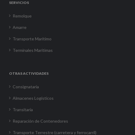
SERVICIOS
Remolque
Amarre
Transporte Marítimo
Terminales Marítimas
OTRAS ACTIVIDADES
Consignataria
Almacenes Logísticos
Transitaria
Reparación de Contenedores
Transporte Terrestre (carretera y ferrocarril)