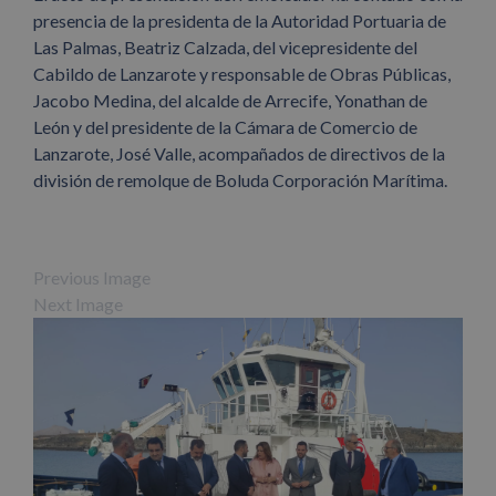
presencia de la presidenta de la Autoridad Portuaria de
Las Palmas, Beatriz Calzada, del vicepresidente del
Cabildo de Lanzarote y responsable de Obras Públicas,
Jacobo Medina, del alcalde de Arrecife, Yonathan de
León y del presidente de la Cámara de Comercio de
Lanzarote, José Valle, acompañados de directivos de la
división de remolque de Boluda Corporación Marítima.
Previous Image
Next Image