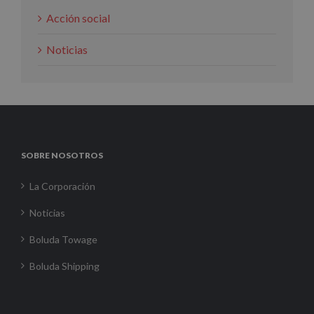
Acción social
Noticias
SOBRE NOSOTROS
La Corporación
Noticias
Boluda Towage
Boluda Shipping