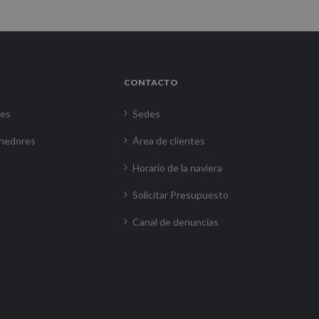
CONTACTO
res
Sedes
nedores
Área de clientes
Horario de la naviera
Solicitar Presupuesto
Canal de denuncias