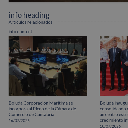
info heading
Artículos relacionados
info content
Boluda Corporación Marítima se
Boluda inaugu
incorpora al Pleno de la Cámara de
consolidando 
Comercio de Cantabria
un centro estr
crecimiento in
16/07/2026
10/07/2026