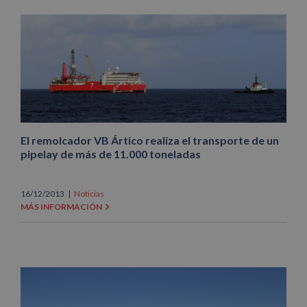
El remolcador VB Ártico realiza el transporte de un
pipelay de más de 11.000 toneladas
16/12/2013
|
Noticias
MÁS INFORMACIÓN