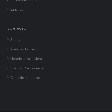
Lanchas
CONTACTO
Sedes
Área de clientes
Horario de la naviera
Solicitar Presupuesto
Canal de denuncias