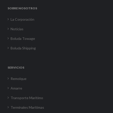
SOBRE NOSOTROS
La Corporación
Noticias
Boluda Towage
Boluda Shipping
SERVICIOS
Remolque
Amarre
Transporte Marítimo
Terminales Marítimas