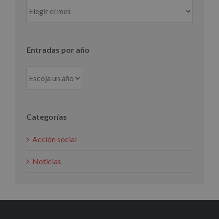
Entradas
por
mes
Entradas por año
Categorías
Acción social
Noticias