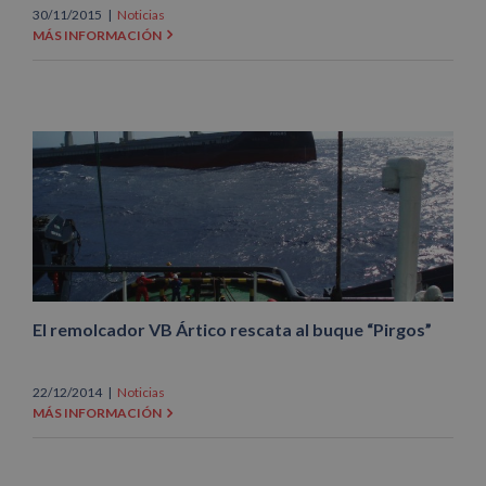
30/11/2015
|
Noticias
MÁS INFORMACIÓN
El remolcador VB Ártico rescata al buque “Pirgos”
22/12/2014
|
Noticias
MÁS INFORMACIÓN