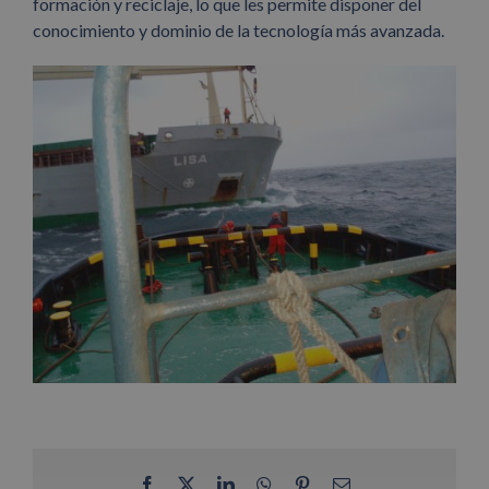
formación y reciclaje, lo que les permite disponer del
conocimiento y dominio de la tecnología más avanzada.
Facebook
X
LinkedIn
WhatsApp
Pinterest
Correo