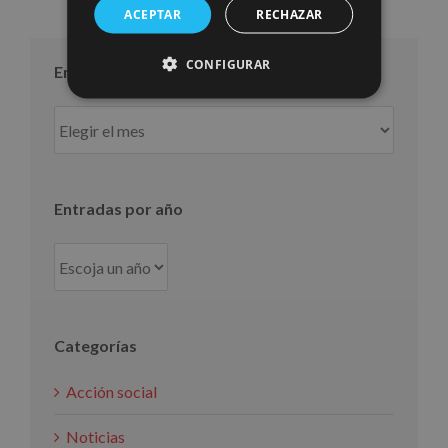
ACEPTAR
RECHAZAR
CONFIGURAR
Entradas por mes
Entradas
por
mes
Entradas por año
Categorías
Acción social
Noticias