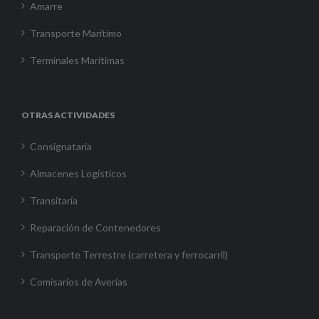
Amarre
Transporte Marítimo
Terminales Marítimas
OTRAS ACTIVIDADES
Consignataria
Almacenes Logísticos
Transitaria
Reparación de Contenedores
Transporte Terrestre (carretera y ferrocarril)
Comisarios de Averías