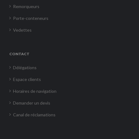
Remorqueurs
Porte-conteneurs
Vedettes
CONTACT
Délégations
Espace clients
Horaires de navigation
Demander un devis
Canal de réclamations