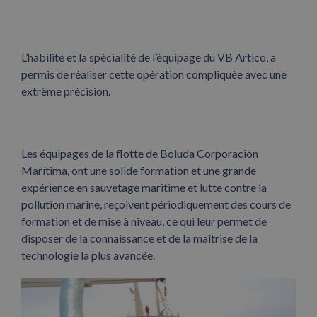
L’habilité et la spécialité de l’équipage du VB Artico, a
permis de réaliser cette opération compliquée avec une
extrême précision.
Les équipages de la flotte de Boluda Corporación
Marítima, ont une solide formation et une grande
expérience en sauvetage maritime et lutte contre la
pollution marine, reçoivent périodiquement des cours de
formation et de mise à niveau, ce qui leur permet de
disposer de la connaissance et de la maîtrise de la
technologie la plus avancée.