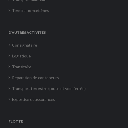
Terminaux maritimes
D’AUTRES ACTIVITÉS
Consignataire
Logistique
Transitaire
Réparation de conteneurs
Transport terrestre (route et voie ferrée)
Expertise et assurances
FLOTTE