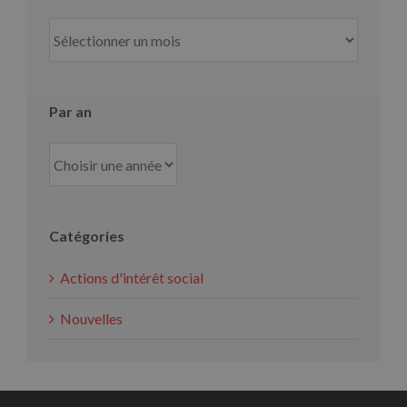
Par
mois
Par an
Catégories
Actions d'intérêt social
Nouvelles