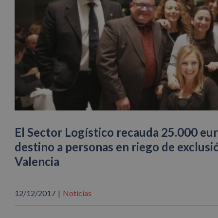
El Sector Logístico recauda 25.000 eu
destino a personas en riego de exclusi
Valencia
12/12/2017
|
Noticias