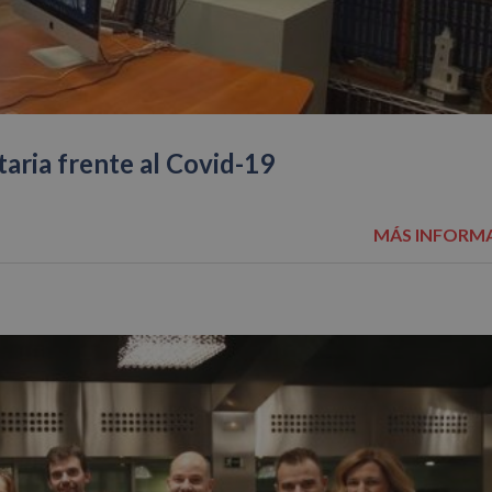
aria frente al Covid-19
MÁS INFORM