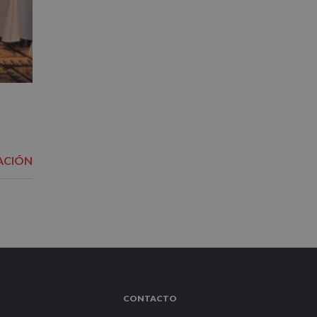
ACIÓN
CONTACTO