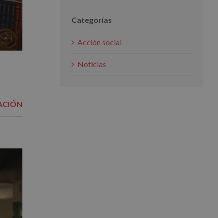
Categorías
Acción social
Noticias
ACIÓN