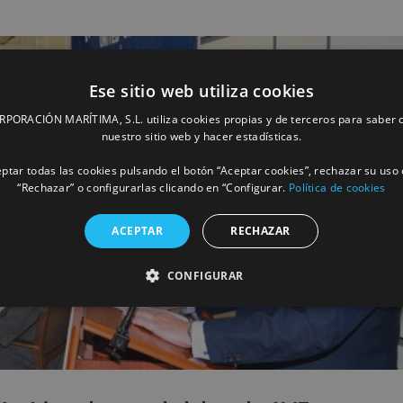
Ese sitio web utiliza cookies
ORACIÓN MARÍTIMA, S.L. utiliza cookies propias y de terceros para saber c
nuestro sitio web y hacer estadísticas.
ptar todas las cookies pulsando el botón “Aceptar cookies”, rechazar su uso 
“Rechazar” o configurarlas clicando en “Configurar.
Política de cookies
ACEPTAR
RECHAZAR
CONFIGURAR