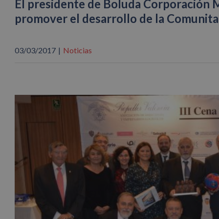
El presidente de Boluda Corporación M
promover el desarrollo de la Comunita
03/03/2017
|
Noticias