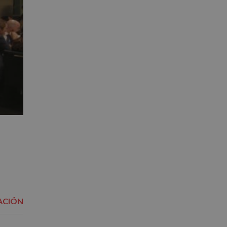
ACIÓN