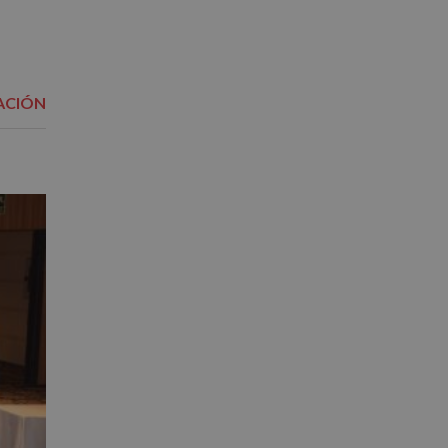
ACIÓN