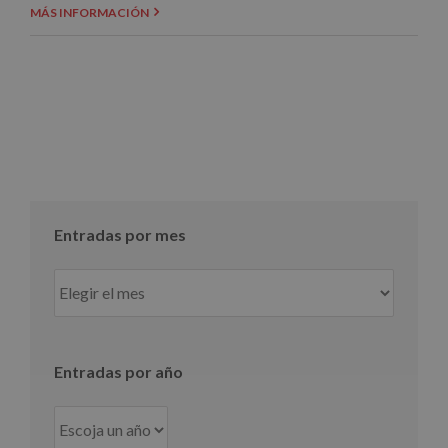
MÁS INFORMACIÓN
Entradas por mes
Entradas
por
mes
Entradas por año