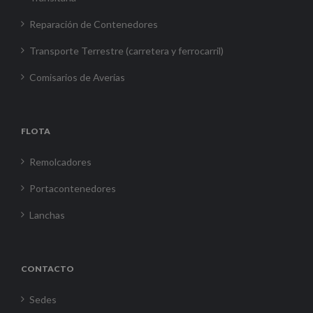
Reparación de Contenedores
Transporte Terrestre (carretera y ferrocarril)
Comisarios de Averías
FLOTA
Remolcadores
Portacontenedores
Lanchas
CONTACTO
Sedes