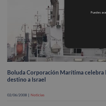
Puedes ace
Boluda Corporación Marítima celebra 
destino a Israel
02/06/2008
|
Noticias