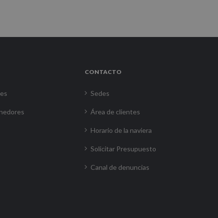
CONTACTO
res
Sedes
nedores
Área de clientes
Horario de la naviera
Solicitar Presupuesto
Canal de denuncias