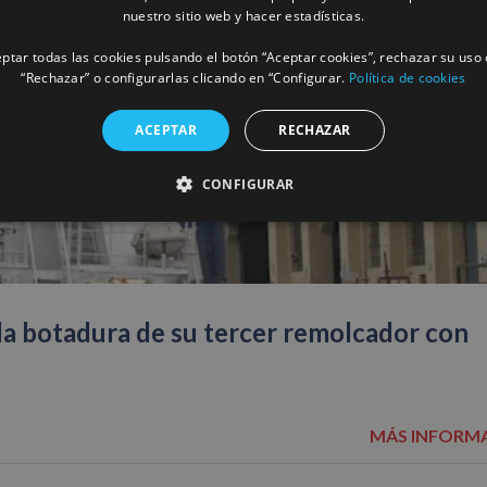
nuestro sitio web y hacer estadísticas.
ptar todas las cookies pulsando el botón “Aceptar cookies”, rechazar su uso 
“Rechazar” o configurarlas clicando en “Configurar.
Política de cookies
ACEPTAR
RECHAZAR
CONFIGURAR
la botadura de su tercer remolcador con
MÁS INFORM