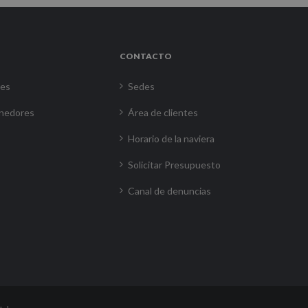
CONTACTO
res
Sedes
nedores
Área de clientes
Horario de la naviera
Solicitar Presupuesto
Canal de denuncias