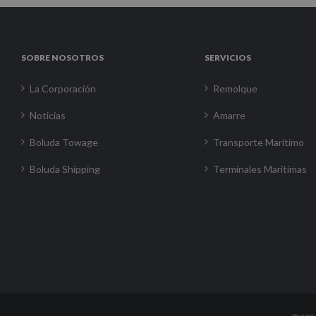
SOBRE NOSOTROS
SERVICIOS
La Corporación
Remolque
Noticias
Amarre
Boluda Towage
Transporte Marítimo
Boluda Shipping
Terminales Marítimas