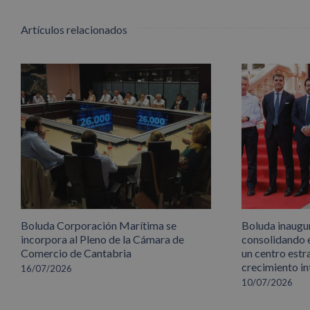
Artículos relacionados
Boluda Corporación Marítima se
Boluda inaugu
incorpora al Pleno de la Cámara de
consolidando 
Comercio de Cantabria
un centro estr
crecimiento in
16/07/2026
10/07/2026