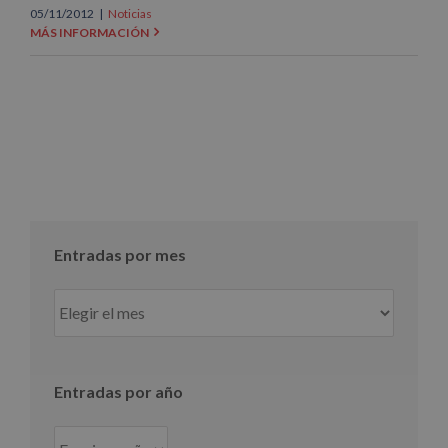
05/11/2012
|
Noticias
MÁS INFORMACIÓN
Entradas por mes
Entradas
por
mes
Entradas por año