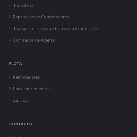
Transitaria
Reparación de Contenedores
Transporte Terrestre (carretera y ferrocarril)
Comisarios de Averías
FLOTA
Remolcadores
Portacontenedores
Lanchas
CONTACTO