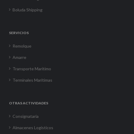
Boluda Shipping
SERVICIOS
Remolque
Amarre
Transporte Marítimo
Terminales Marítimas
OTRAS ACTIVIDADES
Consignataria
Almacenes Logísticos