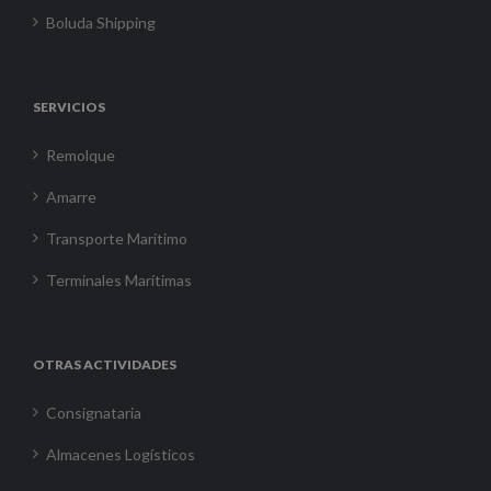
Boluda Shipping
SERVICIOS
Remolque
Amarre
Transporte Marítimo
Terminales Marítimas
OTRAS ACTIVIDADES
Consignataria
Almacenes Logísticos