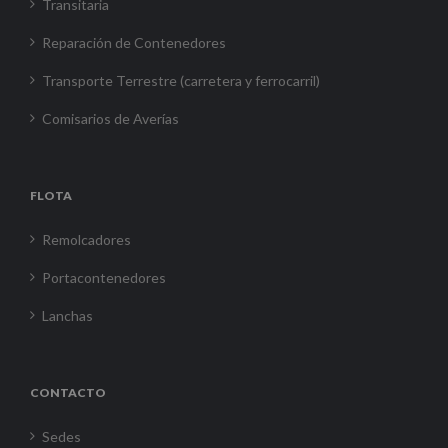
Transitaria
Reparación de Contenedores
Transporte Terrestre (carretera y ferrocarril)
Comisarios de Averías
FLOTA
Remolcadores
Portacontenedores
Lanchas
CONTACTO
Sedes