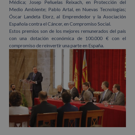
Médica; Josep Peñuelas Reixach, en Protección del
Medio Ambiente; Pablo Artal, en Nuevas Tecnologías;
Óscar Landeta Elorz, al Emprendedor y la Asociación
Española contra el Cáncer, en Compromiso Social.
Estos premios son de los mejores remunerados del país
con una dotación económica de 100.000 € con el
compromiso de reinvertir una parte en España.