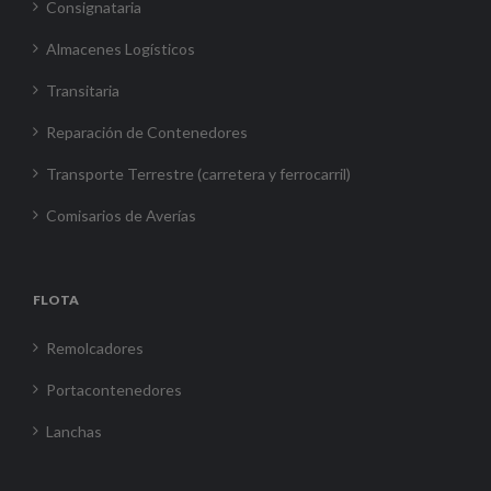
Consignataria
Almacenes Logísticos
Transitaria
Reparación de Contenedores
Transporte Terrestre (carretera y ferrocarril)
Comisarios de Averías
FLOTA
Remolcadores
Portacontenedores
Lanchas