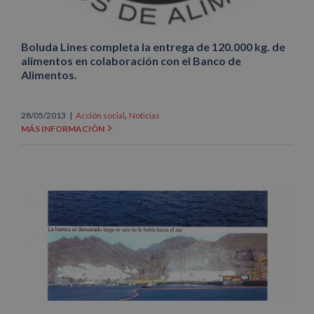
Boluda Lines completa la entrega de 120.000 kg. de
alimentos en colaboración con el Banco de
Alimentos.
,
28/05/2013
|
Acción social
Noticias
MÁS INFORMACIÓN