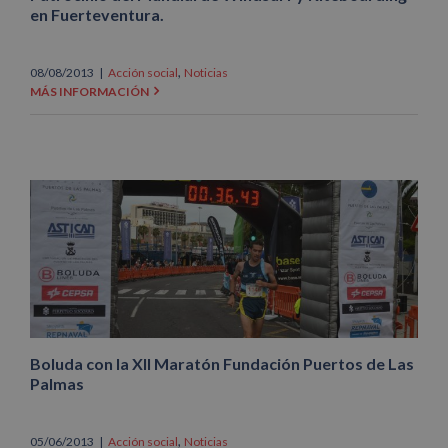
en Fuerteventura.
,
08/08/2013
|
Acción social
Noticias
MÁS INFORMACIÓN
Boluda con la XII Maratón Fundación Puertos de Las
Palmas
,
05/06/2013
|
Acción social
Noticias