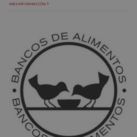
MÁS INFORMACIÓN