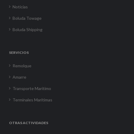
Noticias
Boluda Towage
Boluda Shipping
SERVICIOS
Remolque
Amarre
Transporte Marítimo
Terminales Marítimas
OTRAS ACTIVIDADES