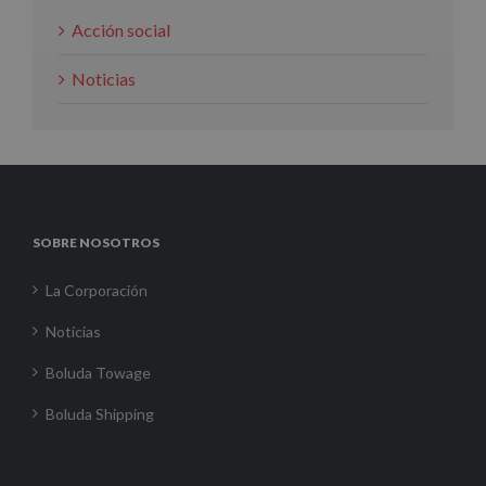
Acción social
Noticias
SOBRE NOSOTROS
La Corporación
Noticias
Boluda Towage
Boluda Shipping