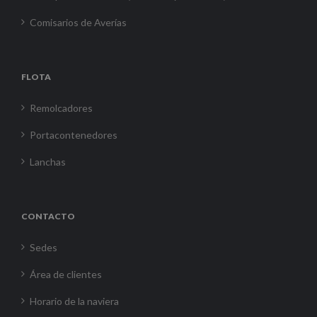
Comisarios de Averías
FLOTA
Remolcadores
Portacontenedores
Lanchas
CONTACTO
Sedes
Área de clientes
Horario de la naviera