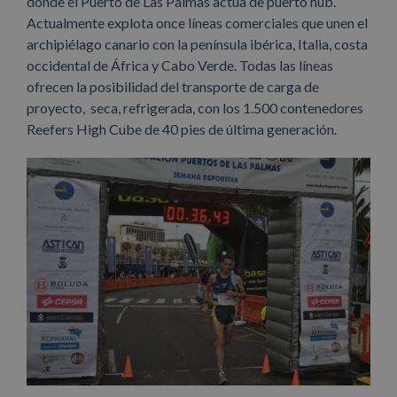
donde el Puerto de Las Palmas actúa de puerto hub.
Actualmente explota once líneas comerciales que unen el
archipiélago canario con la península ibérica, Italia, costa
occidental de África y Cabo Verde. Todas las líneas
ofrecen la posibilidad del transporte de carga de
proyecto, seca, refrigerada, con los 1.500 contenedores
Reefers High Cube de 40 pies de última generación.