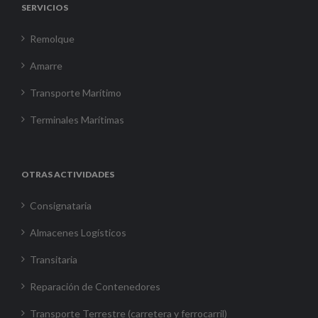
SERVICIOS
Remolque
Amarre
Transporte Marítimo
Terminales Marítimas
OTRAS ACTIVIDADES
Consignataria
Almacenes Logísticos
Transitaria
Reparación de Contenedores
Transporte Terrestre (carretera y ferrocarril)