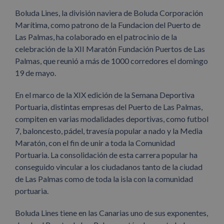
Boluda Lines, la división naviera de Boluda Corporación
Marítima, como patrono de la Fundacion del Puerto de
Las Palmas, ha colaborado en el patrocinio de la
celebración de la XII Maratón Fundación Puertos de Las
Palmas, que reunió a más de 1000 corredores el domingo
19 de mayo.
En el marco de la XIX edición de la Semana Deportiva
Portuaria, distintas empresas del Puerto de Las Palmas,
compiten en varias modalidades deportivas, como futbol
7, baloncesto, pádel, travesía popular a nado y la Media
Maratón, con el fin de unir a toda la Comunidad
Portuaria. La consolidación de esta carrera popular ha
conseguido vincular a los ciudadanos tanto de la ciudad
de Las Palmas como de toda la isla con la comunidad
portuaria.
Boluda Lines tiene en las Canarias uno de sus exponentes,