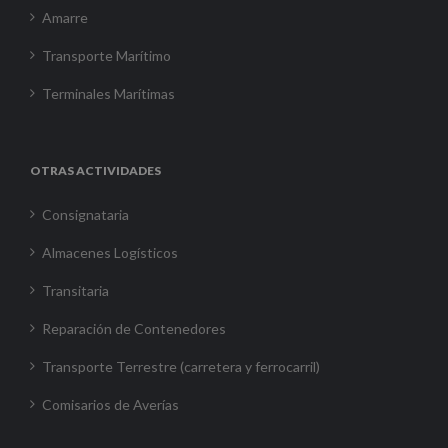
Amarre
Transporte Marítimo
Terminales Marítimas
OTRAS ACTIVIDADES
Consignataria
Almacenes Logísticos
Transitaria
Reparación de Contenedores
Transporte Terrestre (carretera y ferrocarril)
Comisarios de Averías