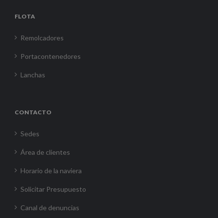
FLOTA
Remolcadores
Portacontenedores
Lanchas
CONTACTO
Sedes
Área de clientes
Horario de la naviera
Solicitar Presupuesto
Canal de denuncias