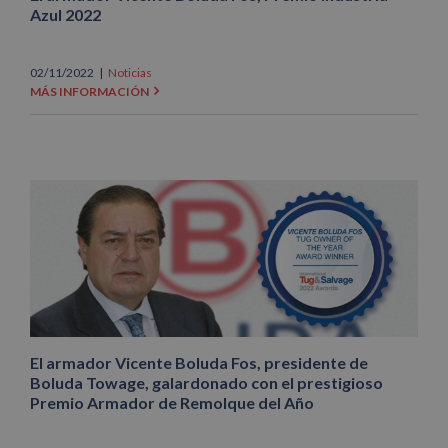
Azul 2022
02/11/2022
|
Noticias
MÁS INFORMACIÓN
El armador Vicente Boluda Fos, presidente de
Boluda Towage, galardonado con el prestigioso
Premio Armador de Remolque del Año