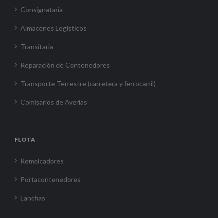
Consignataria
Almacenes Logísticos
Transitaria
Reparación de Contenedores
Transporte Terrestre (carretera y ferrocarril)
Comisarios de Averías
FLOTA
Remolcadores
Portacontenedores
Lanchas