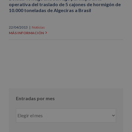
operativa del traslado de 5 cajones de hormigón de
10.000 toneladas de Algeciras a Brasil
22/04/2013
|
Noticias
MÁS INFORMACIÓN
Entradas por mes
Entradas
por
mes