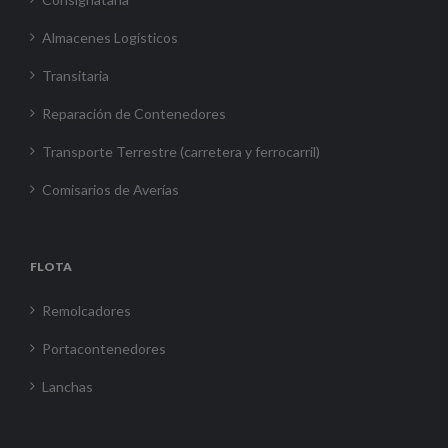
Almacenes Logísticos
Transitaria
Reparación de Contenedores
Transporte Terrestre (carretera y ferrocarril)
Comisarios de Averías
FLOTA
Remolcadores
Portacontenedores
Lanchas