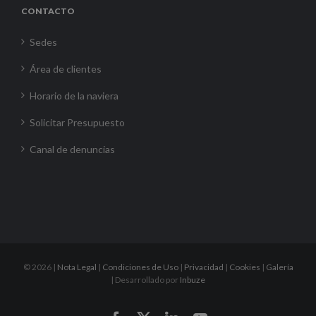
CONTACTO
Sedes
Área de clientes
Horario de la naviera
Solicitar Presupuesto
Canal de denuncias
©
2026 |
Nota Legal
|
Condiciones de Uso
|
Privacidad
|
Cookies
|
Galería
| Desarrollado por
Inbuze