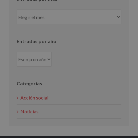
Entradas
por
mes
Entradas por año
Categorías
Acción social
Noticias