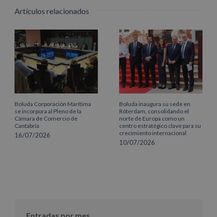
Artículos relacionados
Boluda Corporación Marítima
Boluda inaugura su sede en
se incorpora al Pleno de la
Róterdam, consolidando el
Cámara de Comercio de
norte de Europa como un
Cantabria
centro estratégico clave para su
crecimiento internacional
16/07/2026
10/07/2026
Entradas por mes