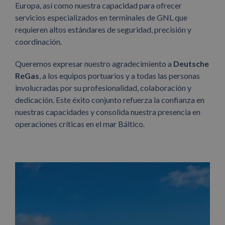
Europa, así como nuestra capacidad para ofrecer
servicios especializados en terminales de GNL que
requieren altos estándares de seguridad, precisión y
coordinación.
Queremos expresar nuestro agradecimiento a
Deutsche
ReGas
, a los equipos portuarios y a todas las personas
involucradas por su profesionalidad, colaboración y
dedicación. Este éxito conjunto refuerza la confianza en
nuestras capacidades y consolida nuestra presencia en
operaciones críticas en el mar Báltico.