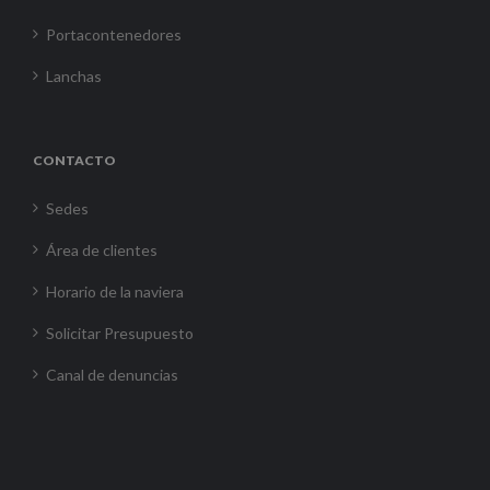
Portacontenedores
Lanchas
CONTACTO
Sedes
Área de clientes
Horario de la naviera
Solicitar Presupuesto
Canal de denuncias