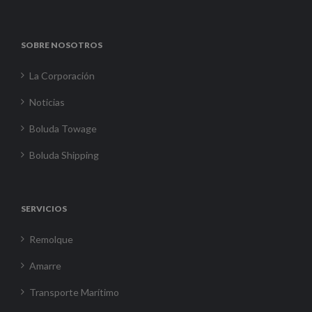
SOBRE NOSOTROS
La Corporación
Noticias
Boluda Towage
Boluda Shipping
SERVICIOS
Remolque
Amarre
Transporte Marítimo