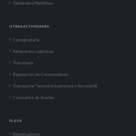
Terminales Marítimas
OTRAS ACTIVIDADES
Consignataria
Almacenes Logísticos
Transitaria
Reparación de Contenedores
Transporte Terrestre (carretera y ferrocarril)
Comisarios de Averías
FLOTA
Remolcadores