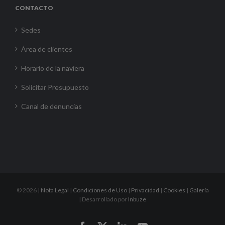
CONTACTO
Sedes
Área de clientes
Horario de la naviera
Solicitar Presupuesto
Canal de denuncias
©
2026 |
Nota Legal
|
Condiciones de Uso
|
Privacidad
|
Cookies
|
Galería
| Desarrollado por
Inbuze