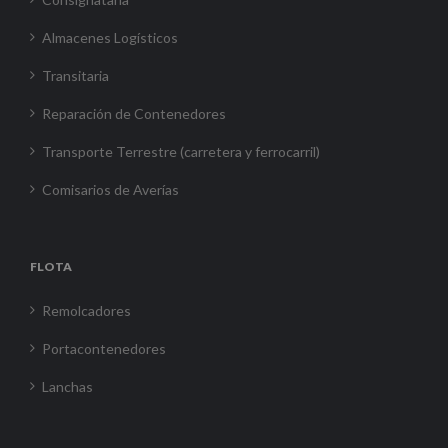
Almacenes Logísticos
Transitaria
Reparación de Contenedores
Transporte Terrestre (carretera y ferrocarril)
Comisarios de Averías
FLOTA
Remolcadores
Portacontenedores
Lanchas