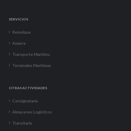
SERVICIOS
Remolque
Amarre
Transporte Marítimo
Terminales Marítimas
OTRAS ACTIVIDADES
Consignataria
Almacenes Logísticos
Transitaria