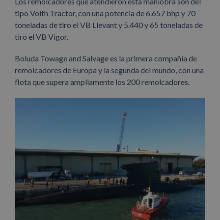
Los remolcadores que atendieron esta maniobra son del
tipo Voith Tractor, con una potencia de 6.657 bhp y 70
toneladas de tiro el VB Llevant y 5.440 y 65 toneladas de
tiro el VB Vigor.
Boluda Towage and Salvage es la primera compañía de
remolcadores de Europa y la segunda del mundo, con una
flota que supera ampliamente los 200 remolcadores.