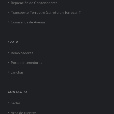
Reparación de Contenedores
Transporte Terrestre (carretera y ferrocarril)
Comisarios de Averías
FLOTA
Remolcadores
Portacontenedores
Lanchas
CONTACTO
Sedes
Área de clientes