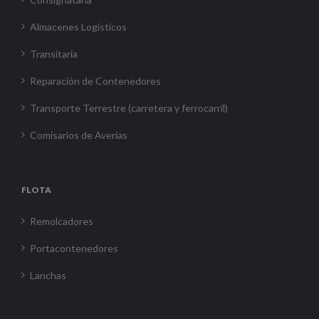
Almacenes Logísticos
Transitaria
Reparación de Contenedores
Transporte Terrestre (carretera y ferrocarril)
Comisarios de Averías
FLOTA
Remolcadores
Portacontenedores
Lanchas