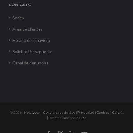
CONTACTO
Sedes
Área de clientes
Horario de la naviera
Solicitar Presupuesto
Canal de denuncias
©
2026 |
Nota Legal
|
Condiciones de Uso
|
Privacidad
|
Cookies
|
Galería
| Desarrollado por
Inbuze