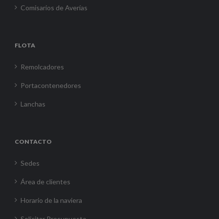
Comisarios de Averías
FLOTA
Remolcadores
Portacontenedores
Lanchas
CONTACTO
Sedes
Área de clientes
Horario de la naviera
Solicitar Presupuesto