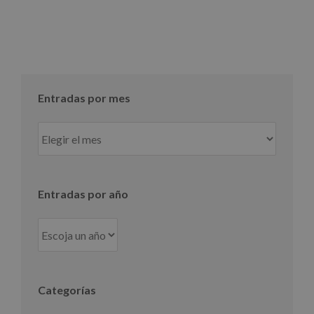
Entradas por mes
Entradas
por
mes
Entradas por año
Categorías