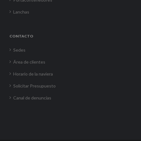
Lanchas
CONTACTO
Sedes
Área de clientes
Horario de la naviera
Solicitar Presupuesto
Canal de denuncias