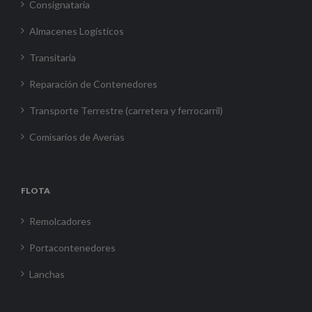
Consignataria
Almacenes Logísticos
Transitaria
Reparación de Contenedores
Transporte Terrestre (carretera y ferrocarril)
Comisarios de Averías
FLOTA
Remolcadores
Portacontenedores
Lanchas