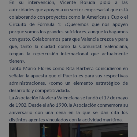
En su intervención, Vicente Boluda pidió a las
autoridades que apoyen a un sector empresarial que está
colaborando con proyectos como la Americas’s Cup o el
Circuito de Fórmula 1: «Queremos que nos apoyen
porque somos los grandes sufridores, aunque lo hagamos
con gusto. Colaboramos para que Valencia crezca y para
que, tanto la ciudad como la Comunitat Valenciana,
tengan la repercusión internacional que actualmente
tienen».
Tanto Mario Flores como Rita Barberá coincidieron en
señalar la apuesta que el Puerto es para sus respectivas
administraciones, «como un elemento estratégico de
desarrollo y competitividad».
La Asociación Naviera Valenciana se fundó el 17 de mayo
de 1902. Desde el año 1990, la Asociación conmemora su
aniversario con una cena en la que se dan cita los
distintos agentes vinculados con la actividad marítima.