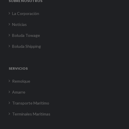
SOBRE NOSOTROS
La Corporación
Noticias
Boluda Towage
Boluda Shipping
SERVICIOS
Remolque
Amarre
Transporte Marítimo
Terminales Marítimas