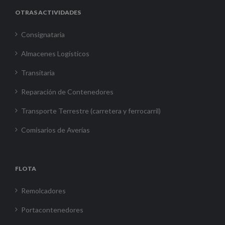
OTRAS ACTIVIDADES
Consignataria
Almacenes Logísticos
Transitaria
Reparación de Contenedores
Transporte Terrestre (carretera y ferrocarril)
Comisarios de Averías
FLOTA
Remolcadores
Portacontenedores