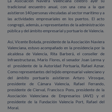
La Asociación Naviera Valenciana celebró ayer su
tradicional encuentro anual, con una cena a la que
asistieron 140 personas vinculadas al sector marítimo y a
las actividades empresariales en los puertos. El acto
congregó, además, a representantes de la administración
pública y del ámbito empresarial y portuario de Valencia.
Así, Vicente Boluda, presidente de la Asociación Naviera
Valenciana, estuvo acompañado en la presidencia por la
alcaldesa de Valencia, Rita Barberá, el conseller de
Infraestructuras, Mario Flores, el senador Joan Lerma y
el presidente de la Autoridad Portuaria, Rafael Aznar.
Como representantes del tejido empresarial valenciano y
del ámbito portuario asistieron Arturo Virosque,
presidente de Cámara Valencia, Rafael Ferrando,
presidente de Cierval, Francisco Pons, presidente de la
Asociación Valenciana de Empresarios (AVE) y el
presidente de la Fundación Valencia Port, Rafael del
Moral.