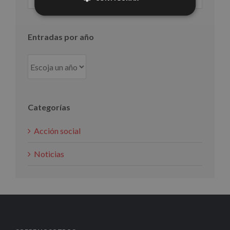
por
mes
Entradas por año
Categorías
Acción social
Noticias