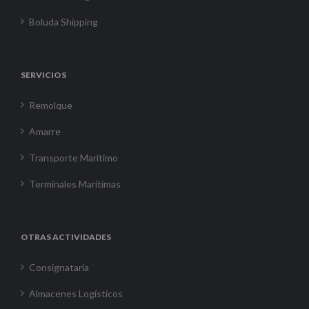
Boluda Shipping
SERVICIOS
Remolque
Amarre
Transporte Marítimo
Terminales Marítimas
OTRAS ACTIVIDADES
Consignataria
Almacenes Logísticos