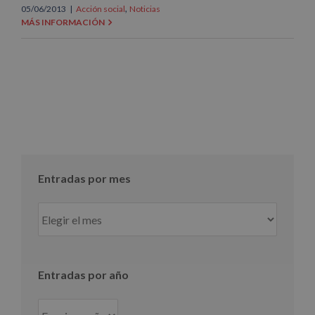
,
05/06/2013
|
Acción social
Noticias
MÁS INFORMACIÓN
Entradas por mes
Entradas
por
mes
Entradas por año