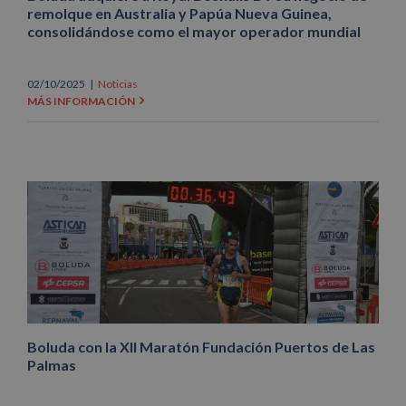
remolque en Australia y Papúa Nueva Guinea,
consolidándose como el mayor operador mundial
02/10/2025
|
Noticias
MÁS INFORMACIÓN
Boluda con la XII Maratón Fundación Puertos de Las
Palmas