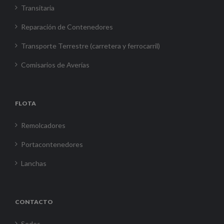
Transitaria
Reparación de Contenedores
Transporte Terrestre (carretera y ferrocarril)
Comisarios de Averías
FLOTA
Remolcadores
Portacontenedores
Lanchas
CONTACTO
Sedes