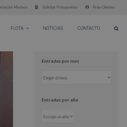
ntación Marinos
Solicitar Presupuesto
Área Clientes
FLOTA
NOTICIAS
CONTACTO
Entradas por mes
Entradas
por
mes
Entradas por año