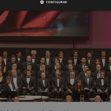
CONFIGURAR