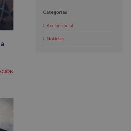
Categorías
Acción social
Noticias
na
ACIÓN