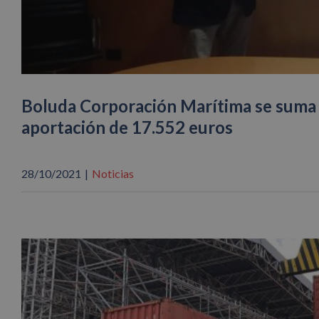
Boluda Corporación Marítima se suma 
aportación de 17.552 euros
28/10/2021
|
Noticias