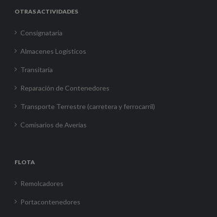
OTRAS ACTIVIDADES
Consignataria
Almacenes Logísticos
Transitaria
Reparación de Contenedores
Transporte Terrestre (carretera y ferrocarril)
Comisarios de Averías
FLOTA
Remolcadores
Portacontenedores