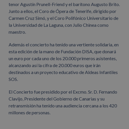
tenor Agustín Prunell-Friend y el barítono Augusto Brito.
Junto a ellos, el Coro de Ópera de Tenerife, dirigido por
Carmen Cruz Simó, y el Coro Polifónico Universitario de
la Universidad de La Laguna, con Julio Chinea como
maestro.
Además el concierto ha tenido una vertiente solidaria, en
esta edición de la mano de Fundación DISA, que donará
un euro por cada uno de los 20.000 primeros asistentes,
alcanzando así la cifra de 20.000 euros que irán
destinados a un proyecto educativo de Aldeas Infantiles
SOS.
El Concierto fue presidido por el Excmo. Sr. D. Fernando
Clavijo, Presidente del Gobierno de Canarias y su
retransmisión ha tenido una audiencia cercana a los 420
millones de personas.