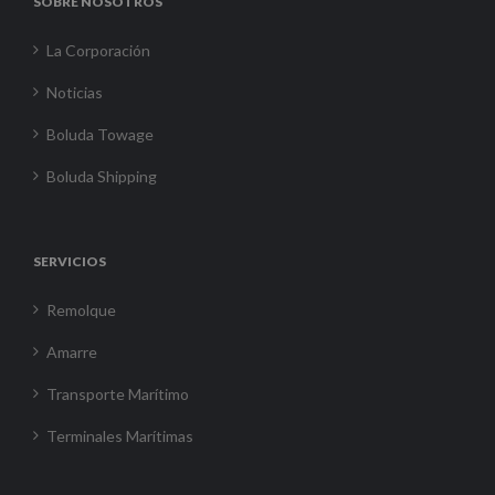
SOBRE NOSOTROS
La Corporación
Noticias
Boluda Towage
Boluda Shipping
SERVICIOS
Remolque
Amarre
Transporte Marítimo
Terminales Marítimas