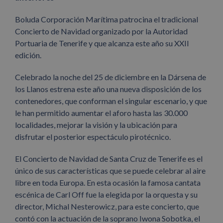
Boluda Corporación Marítima patrocina el tradicional
Concierto de Navidad organizado por la Autoridad
Portuaria de Tenerife y que alcanza este año su XXII
edición.
Celebrado la noche del 25 de diciembre en la Dársena de
los Llanos estrena este año una nueva disposición de los
contenedores, que conforman el singular escenario, y que
le han permitido aumentar el aforo hasta las 30.000
localidades, mejorar la visión y la ubicación para
disfrutar el posterior espectáculo pirotécnico.
El Concierto de Navidad de Santa Cruz de Tenerife es el
único de sus características que se puede celebrar al aire
libre en toda Europa. En esta ocasión la famosa cantata
escénica de Carl Off fue la elegida por la orquesta y su
director, Michal Nesterowicz, para este concierto, que
contó con la actuación de la soprano Iwona Sobotka, el