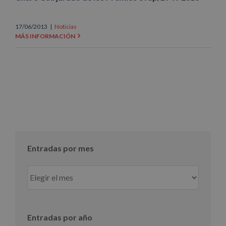
17/06/2013
|
Noticias
MÁS INFORMACIÓN
Entradas por mes
Entradas
por
mes
Entradas por año