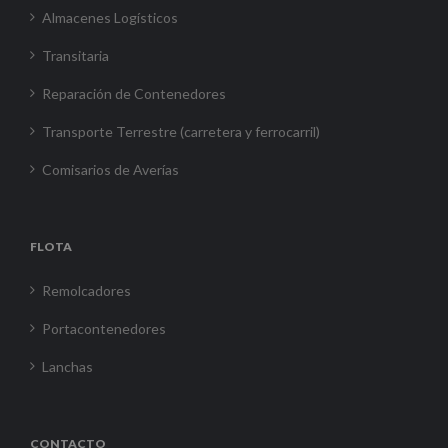
Almacenes Logísticos
Transitaria
Reparación de Contenedores
Transporte Terrestre (carretera y ferrocarril)
Comisarios de Averías
FLOTA
Remolcadores
Portacontenedores
Lanchas
CONTACTO